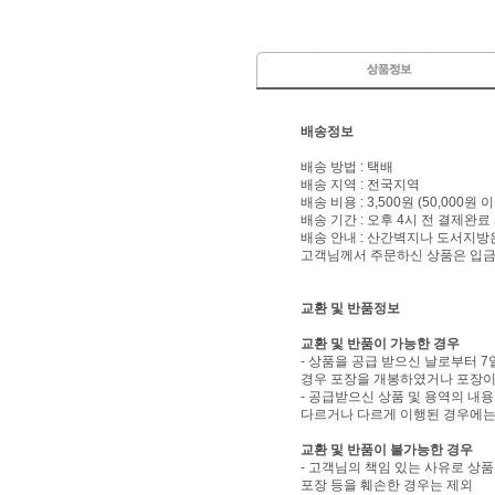
배송정보
배송 방법 : 택배
배송 지역 : 전국지역
배송 비용 : 3,500원 (50,000원
배송 기간 : 오후 4시 전 결제완료
배송 안내 : 산간벽지나 도서지방
고객님께서 주문하신 상품은 입금 
교환 및 반품정보
교환 및 반품이 가능한 경우
- 상품을 공급 받으신 날로부터 7
경우 포장을 개봉하였거나 포장이
- 공급받으신 상품 및 용역의 내
다르거나 다르게 이행된 경우에는 
교환 및 반품이 불가능한 경우
- 고객님의 책임 있는 사유로 상품
포장 등을 훼손한 경우는 제외