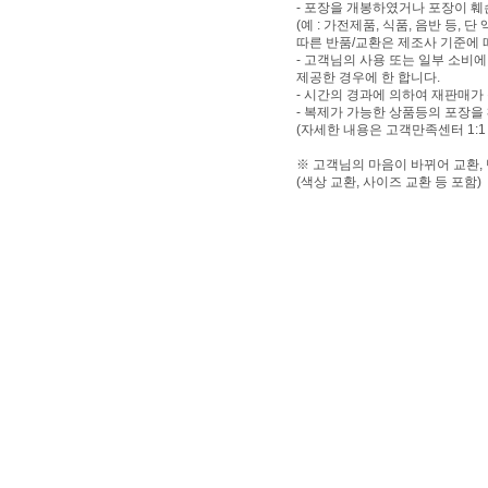
- 포장을 개봉하였거나 포장이 
(예 : 가전제품, 식품, 음반 등,
따른 반품/교환은 제조사 기준에 
- 고객님의 사용 또는 일부 소비
제공한 경우에 한 합니다.
- 시간의 경과에 의하여 재판매가
- 복제가 가능한 상품등의 포장을
(자세한 내용은 고객만족센터 1:1
※ 고객님의 마음이 바뀌어 교환,
(색상 교환, 사이즈 교환 등 포함)