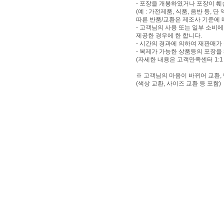
- 포장을 개봉하였거나 포장이 
(예 : 가전제품, 식품, 음반 등,
따른 반품/교환은 제조사 기준에 
- 고객님의 사용 또는 일부 소비
제공한 경우에 한 합니다.
- 시간의 경과에 의하여 재판매가
- 복제가 가능한 상품등의 포장을
(자세한 내용은 고객만족센터 1:1
※ 고객님의 마음이 바뀌어 교환,
(색상 교환, 사이즈 교환 등 포함)