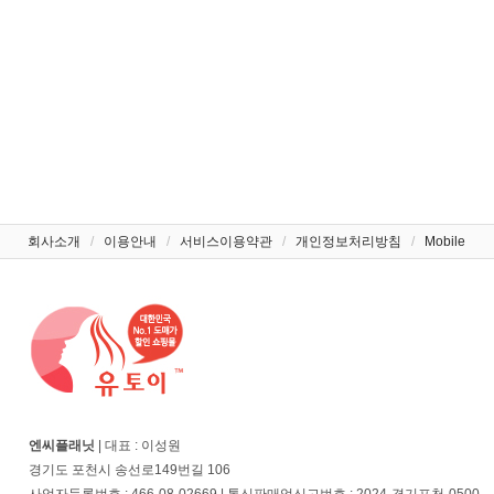
회사소개
/
이용안내
/
서비스이용약관
/
개인정보처리방침
/
Mobile
엔씨플래닛
| 대표 : 이성원
경기도 포천시 송선로149번길 106