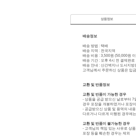
배송정보
배송 방법 : 택배
배송 지역 : 전국지역
배송 비용 : 3,500원 (50,000원
배송 기간 : 오후 4시 전 결제완료
배송 안내 : 산간벽지나 도서지방
고객님께서 주문하신 상품은 입금 
교환 및 반품정보
교환 및 반품이 가능한 경우
- 상품을 공급 받으신 날로부터 7
경우 포장을 개봉하였거나 포장이
- 공급받으신 상품 및 용역의 내
다르거나 다르게 이행된 경우에는 
교환 및 반품이 불가능한 경우
- 고객님의 책임 있는 사유로 상품
포장 등을 훼손한 경우는 제외