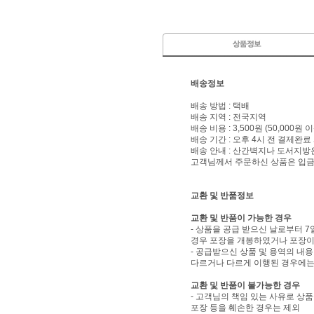
배송정보
배송 방법 : 택배
배송 지역 : 전국지역
배송 비용 : 3,500원 (50,000원
배송 기간 : 오후 4시 전 결제완료
배송 안내 : 산간벽지나 도서지방
고객님께서 주문하신 상품은 입금 
교환 및 반품정보
교환 및 반품이 가능한 경우
- 상품을 공급 받으신 날로부터 7
경우 포장을 개봉하였거나 포장이
- 공급받으신 상품 및 용역의 내
다르거나 다르게 이행된 경우에는 
교환 및 반품이 불가능한 경우
- 고객님의 책임 있는 사유로 상품
포장 등을 훼손한 경우는 제외