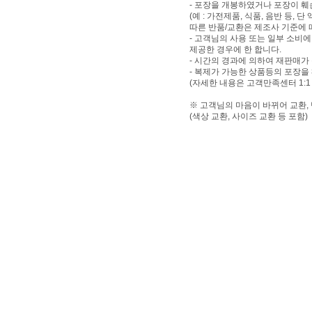
- 포장을 개봉하였거나 포장이 
(예 : 가전제품, 식품, 음반 등,
따른 반품/교환은 제조사 기준에 
- 고객님의 사용 또는 일부 소비
제공한 경우에 한 합니다.
- 시간의 경과에 의하여 재판매가
- 복제가 가능한 상품등의 포장을
(자세한 내용은 고객만족센터 1:1
※ 고객님의 마음이 바뀌어 교환,
(색상 교환, 사이즈 교환 등 포함)