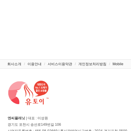
회사소개
/
이용안내
/
서비스이용약관
/
개인정보처리방침
/
Mobile
엔씨플래닛
| 대표 : 이성원
경기도 포천시 송선로149번길 106