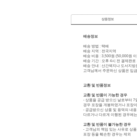
배송정보
배송 방법 : 택배
배송 지역 : 전국지역
배송 비용 : 3,500원 (50,000원
배송 기간 : 오후 4시 전 결제완료
배송 안내 : 산간벽지나 도서지방
고객님께서 주문하신 상품은 입금 
교환 및 반품정보
교환 및 반품이 가능한 경우
- 상품을 공급 받으신 날로부터 7
경우 포장을 개봉하였거나 포장이
- 공급받으신 상품 및 용역의 내
다르거나 다르게 이행된 경우에는 
교환 및 반품이 불가능한 경우
- 고객님의 책임 있는 사유로 상품
포장 등을 훼손한 경우는 제외