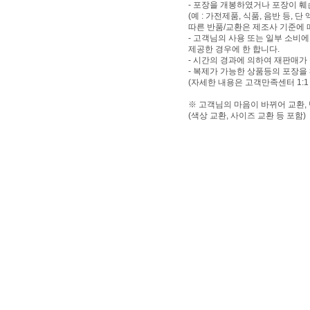
- 포장을 개봉하였거나 포장이 
(예 : 가전제품, 식품, 음반 등,
따른 반품/교환은 제조사 기준에 
- 고객님의 사용 또는 일부 소비
제공한 경우에 한 합니다.
- 시간의 경과에 의하여 재판매가
- 복제가 가능한 상품등의 포장을
(자세한 내용은 고객만족센터 1:1
※ 고객님의 마음이 바뀌어 교환,
(색상 교환, 사이즈 교환 등 포함)