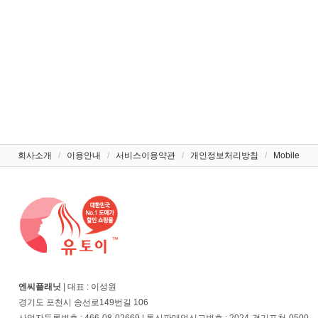
회사소개
/
이용안내
/
서비스이용약관
/
개인정보처리방침
/
Mobile
엔씨플래닛
| 대표 : 이성원
경기도 포천시 송선로149번길 106