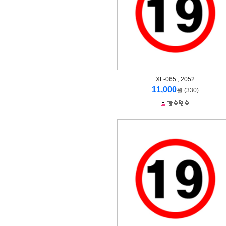
XL-065 , 2052
11,000
원 (330)