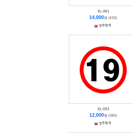
XL-061
14,000
원 (420)
XL-053
12,000
원 (360)