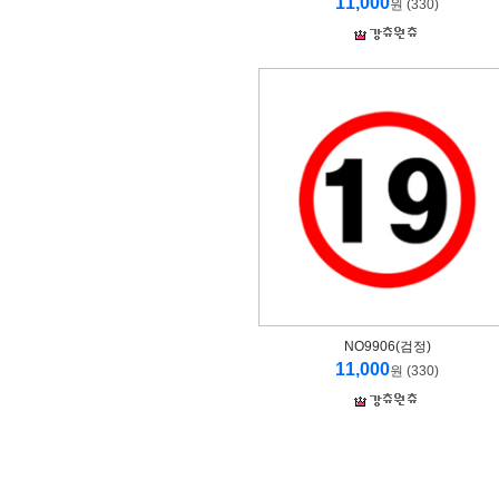
11,000
원 (330)
NO9906(검정)
11,000
원 (330)