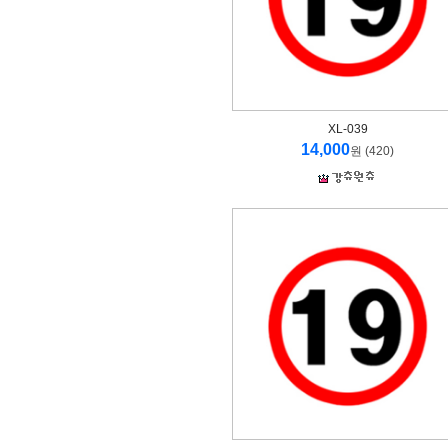
XL-039
14,000
원 (420)