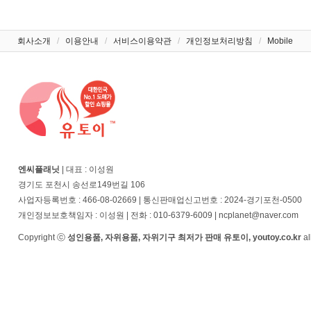
회사소개
/
이용안내
/
서비스이용약관
/
개인정보처리방침
/
Mobile
엔씨플래닛
| 대표 : 이성원
경기도 포천시 송선로149번길 106
사업자등록번호 : 466-08-02669 | 통신판매업신고번호 : 2024-경기포천-0500
개인정보보호책임자 : 이성원 | 전화 : 010-6379-6009 | ncplanet@naver.com
Copyright ⓒ
성인용품, 자위용품, 자위기구 최저가 판매 유토이, youtoy.co.kr
al