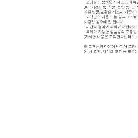
- 포장을 개봉하였거나 포장이 
(예 : 가전제품, 식품, 음반 등,
따른 반품/교환은 제조사 기준에 
- 고객님의 사용 또는 일부 소비
제공한 경우에 한 합니다.
- 시간의 경과에 의하여 재판매가
- 복제가 가능한 상품등의 포장을
(자세한 내용은 고객만족센터 1:1
※ 고객님의 마음이 바뀌어 교환,
(색상 교환, 사이즈 교환 등 포함)