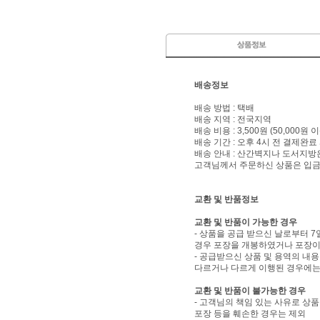
배송정보
배송 방법 : 택배
배송 지역 : 전국지역
배송 비용 : 3,500원 (50,000원
배송 기간 : 오후 4시 전 결제완료
배송 안내 : 산간벽지나 도서지방
고객님께서 주문하신 상품은 입금 
교환 및 반품정보
교환 및 반품이 가능한 경우
- 상품을 공급 받으신 날로부터 7
경우 포장을 개봉하였거나 포장이
- 공급받으신 상품 및 용역의 내
다르거나 다르게 이행된 경우에는 
교환 및 반품이 불가능한 경우
- 고객님의 책임 있는 사유로 상품
포장 등을 훼손한 경우는 제외