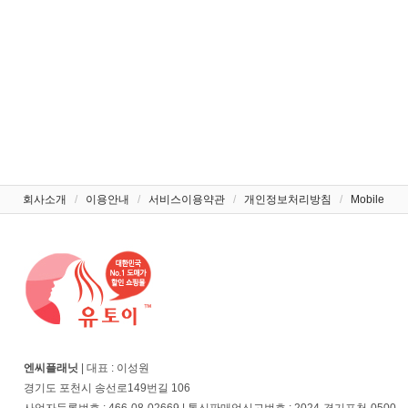
회사소개
/
이용안내
/
서비스이용약관
/
개인정보처리방침
/
Mobile
엔씨플래닛
| 대표 : 이성원
경기도 포천시 송선로149번길 106