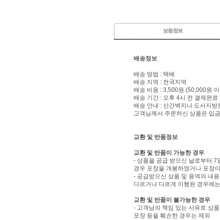
배송정보
배송 방법 : 택배
배송 지역 : 전국지역
배송 비용 : 3,500원 (50,000원
배송 기간 : 오후 4시 전 결제완료
배송 안내 : 산간벽지나 도서지방
고객님께서 주문하신 상품은 입금 
교환 및 반품정보
교환 및 반품이 가능한 경우
- 상품을 공급 받으신 날로부터 7
경우 포장을 개봉하였거나 포장이
- 공급받으신 상품 및 용역의 내
다르거나 다르게 이행된 경우에는 
교환 및 반품이 불가능한 경우
- 고객님의 책임 있는 사유로 상품
포장 등을 훼손한 경우는 제외