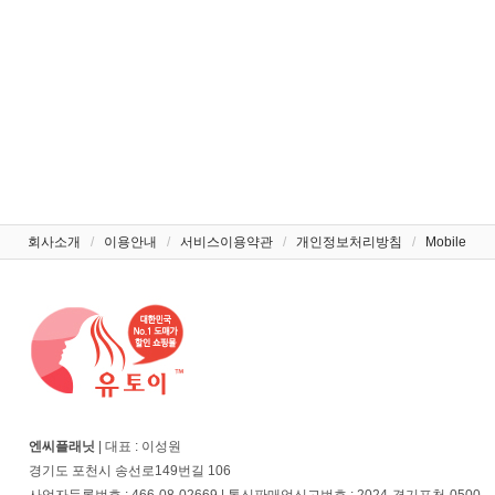
회사소개
/
이용안내
/
서비스이용약관
/
개인정보처리방침
/
Mobile
엔씨플래닛
| 대표 : 이성원
경기도 포천시 송선로149번길 106