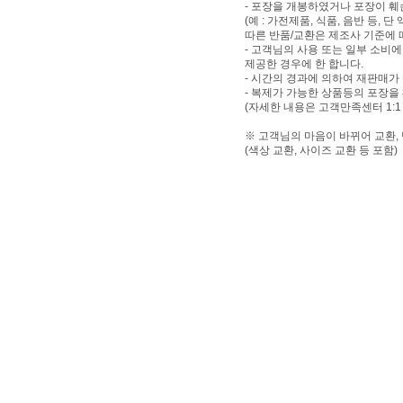
- 포장을 개봉하였거나 포장이 
(예 : 가전제품, 식품, 음반 등,
따른 반품/교환은 제조사 기준에 
- 고객님의 사용 또는 일부 소비
제공한 경우에 한 합니다.
- 시간의 경과에 의하여 재판매가
- 복제가 가능한 상품등의 포장을
(자세한 내용은 고객만족센터 1:1
※ 고객님의 마음이 바뀌어 교환,
(색상 교환, 사이즈 교환 등 포함)