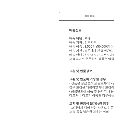
배송정보
배송 방법 : 택배
배송 지역 : 전국지역
배송 비용 : 3,500원 (50,000원
배송 기간 : 오후 4시 전 결제완료
배송 안내 : 산간벽지나 도서지방
고객님께서 주문하신 상품은 입금 
교환 및 반품정보
교환 및 반품이 가능한 경우
- 상품을 공급 받으신 날로부터 7
경우 포장을 개봉하였거나 포장이
- 공급받으신 상품 및 용역의 내
다르거나 다르게 이행된 경우에는 
교환 및 반품이 불가능한 경우
- 고객님의 책임 있는 사유로 상품
포장 등을 훼손한 경우는 제외