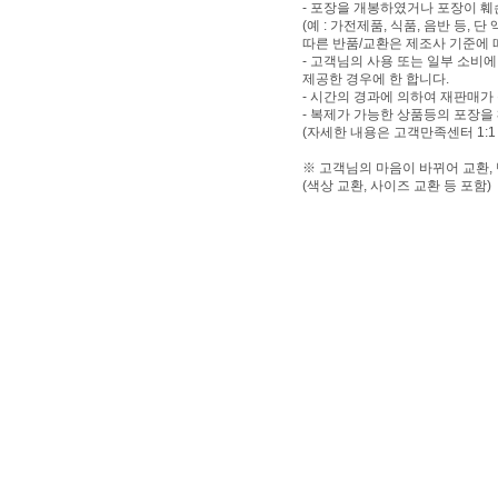
- 포장을 개봉하였거나 포장이 
(예 : 가전제품, 식품, 음반 등,
따른 반품/교환은 제조사 기준에 
- 고객님의 사용 또는 일부 소비
제공한 경우에 한 합니다.
- 시간의 경과에 의하여 재판매가
- 복제가 가능한 상품등의 포장을
(자세한 내용은 고객만족센터 1:1
※ 고객님의 마음이 바뀌어 교환,
(색상 교환, 사이즈 교환 등 포함)