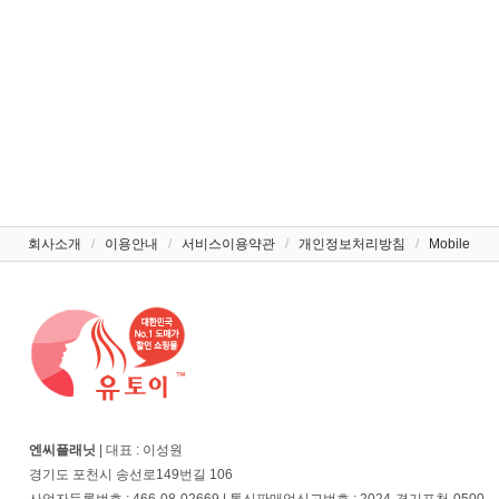
회사소개
/
이용안내
/
서비스이용약관
/
개인정보처리방침
/
Mobile
엔씨플래닛
| 대표 : 이성원
경기도 포천시 송선로149번길 106