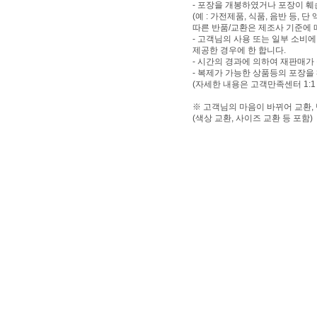
- 포장을 개봉하였거나 포장이 
(예 : 가전제품, 식품, 음반 등,
따른 반품/교환은 제조사 기준에 
- 고객님의 사용 또는 일부 소비
제공한 경우에 한 합니다.
- 시간의 경과에 의하여 재판매가
- 복제가 가능한 상품등의 포장을
(자세한 내용은 고객만족센터 1:1
※ 고객님의 마음이 바뀌어 교환,
(색상 교환, 사이즈 교환 등 포함)