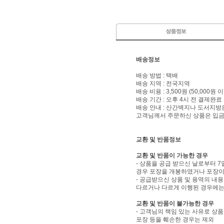
배송정보
배송 방법 : 택배
배송 지역 : 전국지역
배송 비용 : 3,500원 (50,000원
배송 기간 : 오후 4시 전 결제완료
배송 안내 : 산간벽지나 도서지방
고객님께서 주문하신 상품은 입금 
교환 및 반품정보
교환 및 반품이 가능한 경우
- 상품을 공급 받으신 날로부터 7
경우 포장을 개봉하였거나 포장이
- 공급받으신 상품 및 용역의 내
다르거나 다르게 이행된 경우에는 
교환 및 반품이 불가능한 경우
- 고객님의 책임 있는 사유로 상품
포장 등을 훼손한 경우는 제외