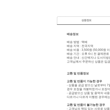
배송정보
배송 방법 : 택배
배송 지역 : 전국지역
배송 비용 : 3,500원 (50,000원
배송 기간 : 오후 4시 전 결제완료
배송 안내 : 산간벽지나 도서지방
고객님께서 주문하신 상품은 입금 
교환 및 반품정보
교환 및 반품이 가능한 경우
- 상품을 공급 받으신 날로부터 7
경우 포장을 개봉하였거나 포장이
- 공급받으신 상품 및 용역의 내
다르거나 다르게 이행된 경우에는 
교환 및 반품이 불가능한 경우
- 고객님의 책임 있는 사유로 상품