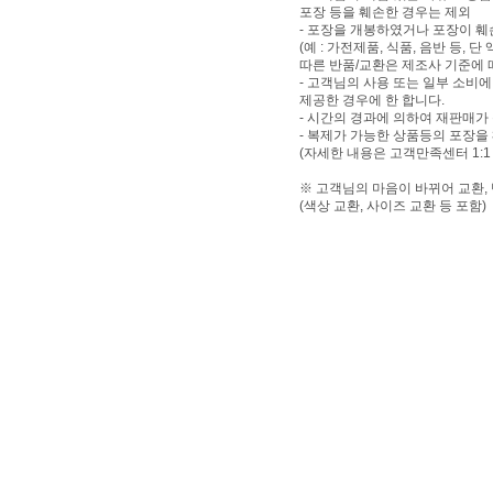
포장 등을 훼손한 경우는 제외
- 포장을 개봉하였거나 포장이 
(예 : 가전제품, 식품, 음반 등,
따른 반품/교환은 제조사 기준에 
- 고객님의 사용 또는 일부 소비
제공한 경우에 한 합니다.
- 시간의 경과에 의하여 재판매가
- 복제가 가능한 상품등의 포장을
(자세한 내용은 고객만족센터 1:1
※ 고객님의 마음이 바뀌어 교환,
(색상 교환, 사이즈 교환 등 포함)