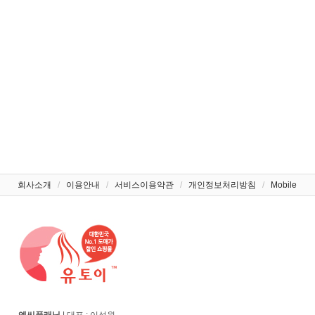
회사소개
/
이용안내
/
서비스이용약관
/
개인정보처리방침
/
Mobile