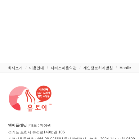
회사소개
/
이용안내
/
서비스이용약관
/
개인정보처리방침
/
Mobile
엔씨플래닛
| 대표 : 이성원
경기도 포천시 송선로149번길 106