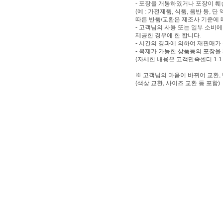
- 포장을 개봉하였거나 포장이 
(예 : 가전제품, 식품, 음반 등,
따른 반품/교환은 제조사 기준에 
- 고객님의 사용 또는 일부 소비
제공한 경우에 한 합니다.
- 시간의 경과에 의하여 재판매가
- 복제가 가능한 상품등의 포장을
(자세한 내용은 고객만족센터 1:1
※ 고객님의 마음이 바뀌어 교환,
(색상 교환, 사이즈 교환 등 포함)