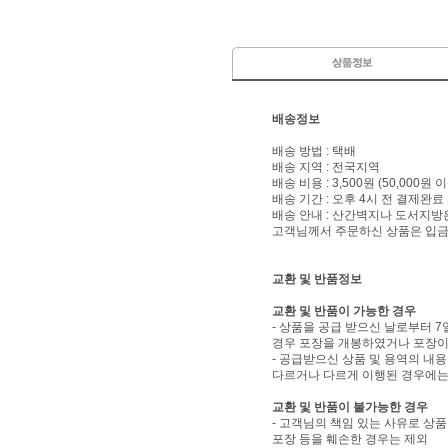
배송정보
배송 방법 : 택배
배송 지역 : 전국지역
배송 비용 : 3,500원 (50,000원
배송 기간 : 오후 4시 전 결제완료
배송 안내 : 산간벽지나 도서지방
고객님께서 주문하신 상품은 입금 
교환 및 반품정보
교환 및 반품이 가능한 경우
- 상품을 공급 받으신 날로부터 7
경우 포장을 개봉하였거나 포장이
- 공급받으신 상품 및 용역의 내
다르거나 다르게 이행된 경우에는 
교환 및 반품이 불가능한 경우
- 고객님의 책임 있는 사유로 상품
포장 등을 훼손한 경우는 제외