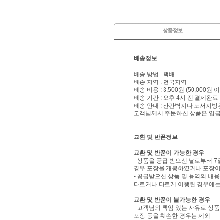
배송정보
배송 방법 : 택배
배송 지역 : 전국지역
배송 비용 : 3,500원 (50,000원
배송 기간 : 오후 4시 전 결제완료
배송 안내 : 산간벽지나 도서지방
고객님께서 주문하신 상품은 입금 
교환 및 반품정보
교환 및 반품이 가능한 경우
- 상품을 공급 받으신 날로부터 7
경우 포장을 개봉하였거나 포장이
- 공급받으신 상품 및 용역의 내
다르거나 다르게 이행된 경우에는 
교환 및 반품이 불가능한 경우
- 고객님의 책임 있는 사유로 상품
포장 등을 훼손한 경우는 제외