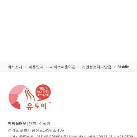
회사소개
/
이용안내
/
서비스이용약관
/
개인정보처리방침
/
Mobile
엔씨플래닛
| 대표 : 이성원
경기도 포천시 송선로149번길 106