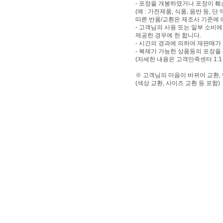
- 포장을 개봉하였거나 포장이 
(예 : 가전제품, 식품, 음반 등,
따른 반품/교환은 제조사 기준에 
- 고객님의 사용 또는 일부 소비
제공한 경우에 한 합니다.
- 시간의 경과에 의하여 재판매가
- 복제가 가능한 상품등의 포장을
(자세한 내용은 고객만족센터 1:1
※ 고객님의 마음이 바뀌어 교환,
(색상 교환, 사이즈 교환 등 포함)