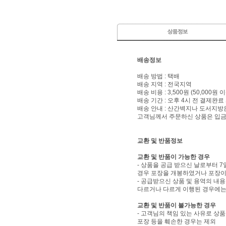
배송정보
배송 방법 : 택배
배송 지역 : 전국지역
배송 비용 : 3,500원 (50,000원
배송 기간 : 오후 4시 전 결제완료
배송 안내 : 산간벽지나 도서지방
고객님께서 주문하신 상품은 입금 
교환 및 반품정보
교환 및 반품이 가능한 경우
- 상품을 공급 받으신 날로부터 7
경우 포장을 개봉하였거나 포장이
- 공급받으신 상품 및 용역의 내
다르거나 다르게 이행된 경우에는 
교환 및 반품이 불가능한 경우
- 고객님의 책임 있는 사유로 상품
포장 등을 훼손한 경우는 제외