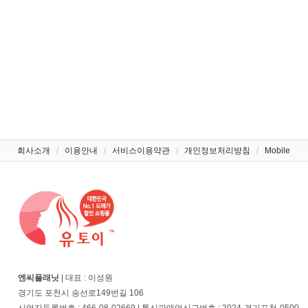
회사소개
/
이용안내
/
서비스이용약관
/
개인정보처리방침
/
Mobile
엔씨플래닛
| 대표 : 이성원
경기도 포천시 송선로149번길 106