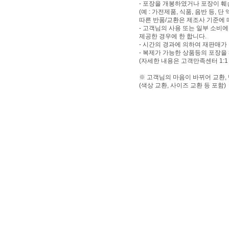
- 포장을 개봉하였거나 포장이 
(예 : 가전제품, 식품, 음반 등,
따른 반품/교환은 제조사 기준에 
- 고객님의 사용 또는 일부 소비
제공한 경우에 한 합니다.
- 시간의 경과에 의하여 재판매가
- 복제가 가능한 상품등의 포장을
(자세한 내용은 고객만족센터 1:1
※ 고객님의 마음이 바뀌어 교환,
(색상 교환, 사이즈 교환 등 포함)