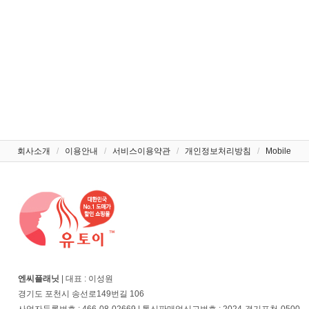
회사소개
/
이용안내
/
서비스이용약관
/
개인정보처리방침
/
Mobile
엔씨플래닛
| 대표 : 이성원
경기도 포천시 송선로149번길 106