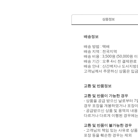
배송정보
배송 방법 : 택배
배송 지역 : 전국지역
배송 비용 : 3,500원 (50,000원
배송 기간 : 오후 4시 전 결제완료
배송 안내 : 산간벽지나 도서지방
고객님께서 주문하신 상품은 입금 
교환 및 반품정보
교환 및 반품이 가능한 경우
- 상품을 공급 받으신 날로부터 7
경우 포장을 개봉하였거나 포장이
- 공급받으신 상품 및 용역의 내
다르거나 다르게 이행된 경우에는 
교환 및 반품이 불가능한 경우
- 고객님의 책임 있는 사유로 상품
포장 등을 훼손한 경우는 제외