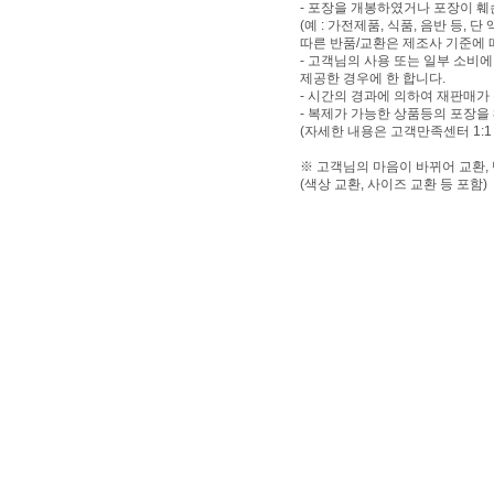
- 포장을 개봉하였거나 포장이 
(예 : 가전제품, 식품, 음반 등,
따른 반품/교환은 제조사 기준에 
- 고객님의 사용 또는 일부 소비
제공한 경우에 한 합니다.
- 시간의 경과에 의하여 재판매가
- 복제가 가능한 상품등의 포장을
(자세한 내용은 고객만족센터 1:1
※ 고객님의 마음이 바뀌어 교환,
(색상 교환, 사이즈 교환 등 포함)