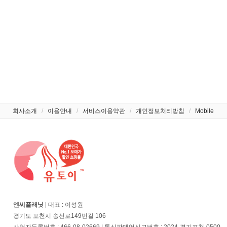
회사소개
/
이용안내
/
서비스이용약관
/
개인정보처리방침
/
Mobile
엔씨플래닛
| 대표 : 이성원
경기도 포천시 송선로149번길 106