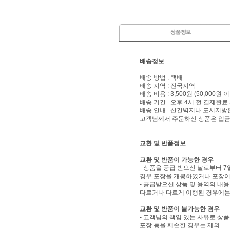
배송정보
배송 방법 : 택배
배송 지역 : 전국지역
배송 비용 : 3,500원 (50,000원
배송 기간 : 오후 4시 전 결제완료
배송 안내 : 산간벽지나 도서지방
고객님께서 주문하신 상품은 입금 
교환 및 반품정보
교환 및 반품이 가능한 경우
- 상품을 공급 받으신 날로부터 7
경우 포장을 개봉하였거나 포장이
- 공급받으신 상품 및 용역의 내
다르거나 다르게 이행된 경우에는 
교환 및 반품이 불가능한 경우
- 고객님의 책임 있는 사유로 상품
포장 등을 훼손한 경우는 제외