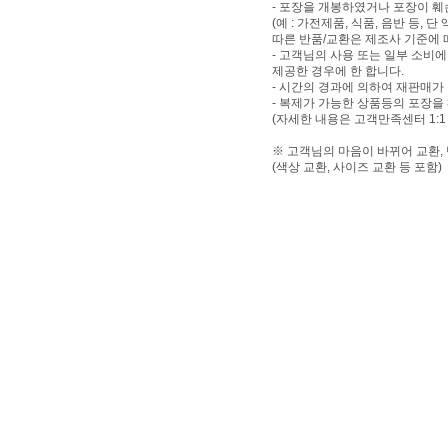
- 포장을 개봉하였거나 포장이 
(예 : 가전제품, 식품, 음반 등,
따른 반품/교환은 제조사 기준에 
- 고객님의 사용 또는 일부 소비
제공한 경우에 한 합니다.
- 시간의 경과에 의하여 재판매가
- 복제가 가능한 상품등의 포장을
(자세한 내용은 고객만족센터 1:1
※ 고객님의 마음이 바뀌어 교환,
(색상 교환, 사이즈 교환 등 포함)