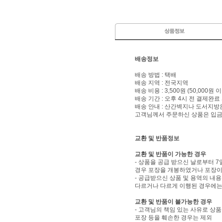
배송정보
배송 방법 : 택배
배송 지역 : 전국지역
배송 비용 : 3,500원 (50,000원
배송 기간 : 오후 4시 전 결제완료
배송 안내 : 산간벽지나 도서지방
고객님께서 주문하신 상품은 입금 
교환 및 반품정보
교환 및 반품이 가능한 경우
- 상품을 공급 받으신 날로부터 7
경우 포장을 개봉하였거나 포장이
- 공급받으신 상품 및 용역의 내
다르거나 다르게 이행된 경우에는 
교환 및 반품이 불가능한 경우
- 고객님의 책임 있는 사유로 상품
포장 등을 훼손한 경우는 제외