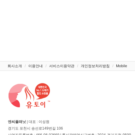
회사소개
/
이용안내
/
서비스이용약관
/
개인정보처리방침
/
Mobile
엔씨플래닛
| 대표 : 이성원
경기도 포천시 송선로149번길 106