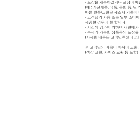
- 포장을 개봉하였거나 포장이 
(예 : 가전제품, 식품, 음반 등,
따른 반품/교환은 제조사 기준에 
- 고객님의 사용 또는 일부 소비
제공한 경우에 한 합니다.
- 시간의 경과에 의하여 재판매가
- 복제가 가능한 상품등의 포장을
(자세한 내용은 고객만족센터 1:1
※ 고객님의 마음이 바뀌어 교환,
(색상 교환, 사이즈 교환 등 포함)