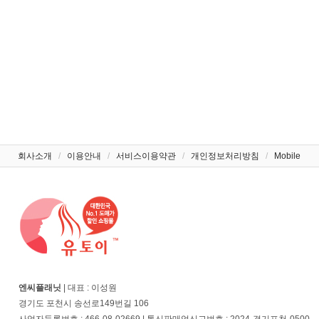
회사소개
/
이용안내
/
서비스이용약관
/
개인정보처리방침
/
Mobile
엔씨플래닛
| 대표 : 이성원
경기도 포천시 송선로149번길 106