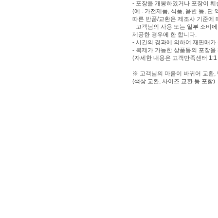
- 포장을 개봉하였거나 포장이 
(예 : 가전제품, 식품, 음반 등,
따른 반품/교환은 제조사 기준에 
- 고객님의 사용 또는 일부 소비
제공한 경우에 한 합니다.
- 시간의 경과에 의하여 재판매가
- 복제가 가능한 상품등의 포장을
(자세한 내용은 고객만족센터 1:1
※ 고객님의 마음이 바뀌어 교환,
(색상 교환, 사이즈 교환 등 포함)