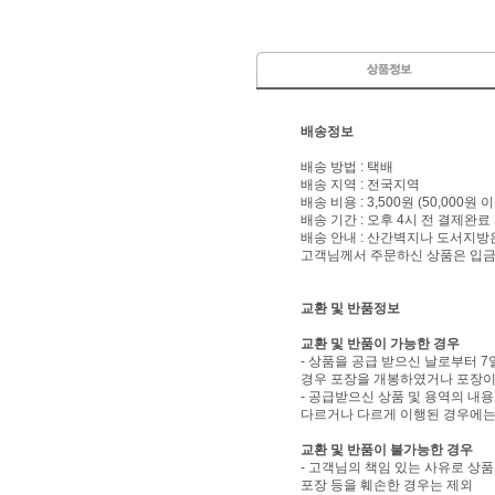
배송정보
배송 방법 : 택배
배송 지역 : 전국지역
배송 비용 : 3,500원 (50,000원
배송 기간 : 오후 4시 전 결제완료
배송 안내 : 산간벽지나 도서지방
고객님께서 주문하신 상품은 입금 
교환 및 반품정보
교환 및 반품이 가능한 경우
- 상품을 공급 받으신 날로부터 7
경우 포장을 개봉하였거나 포장이
- 공급받으신 상품 및 용역의 내
다르거나 다르게 이행된 경우에는 
교환 및 반품이 불가능한 경우
- 고객님의 책임 있는 사유로 상품
포장 등을 훼손한 경우는 제외