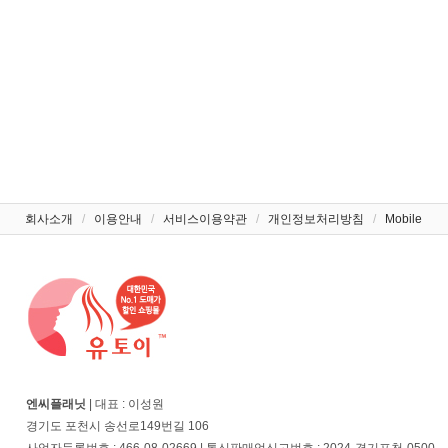
회사소개
/
이용안내
/
서비스이용약관
/
개인정보처리방침
/
Mobile
엔씨플래닛
| 대표 : 이성원
경기도 포천시 송선로149번길 106