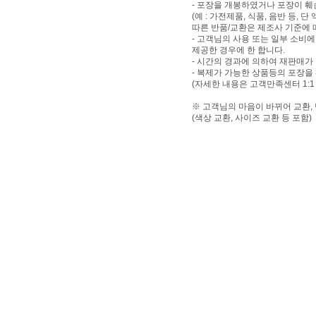
- 포장을 개봉하였거나 포장이 
(예 : 가전제품, 식품, 음반 등,
따른 반품/교환은 제조사 기준에 
- 고객님의 사용 또는 일부 소비
제공한 경우에 한 합니다.
- 시간의 경과에 의하여 재판매가
- 복제가 가능한 상품등의 포장을
(자세한 내용은 고객만족센터 1:1
※ 고객님의 마음이 바뀌어 교환,
(색상 교환, 사이즈 교환 등 포함)