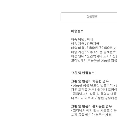
배송정보
배송 방법 : 택배
배송 지역 : 전국지역
배송 비용 : 3,500원 (50,000원
배송 기간 : 오후 4시 전 결제완료
배송 안내 : 산간벽지나 도서지방
고객님께서 주문하신 상품은 입금 
교환 및 반품정보
교환 및 반품이 가능한 경우
- 상품을 공급 받으신 날로부터 7
경우 포장을 개봉하였거나 포장이
- 공급받으신 상품 및 용역의 내
다르거나 다르게 이행된 경우에는 
교환 및 반품이 불가능한 경우
- 고객님의 책임 있는 사유로 상품
포장 등을 훼손한 경우는 제외