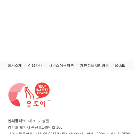
회사소개
/
이용안내
/
서비스이용약관
/
개인정보처리방침
/
Mobile
엔씨플래닛
| 대표 : 이성원
경기도 포천시 송선로149번길 106