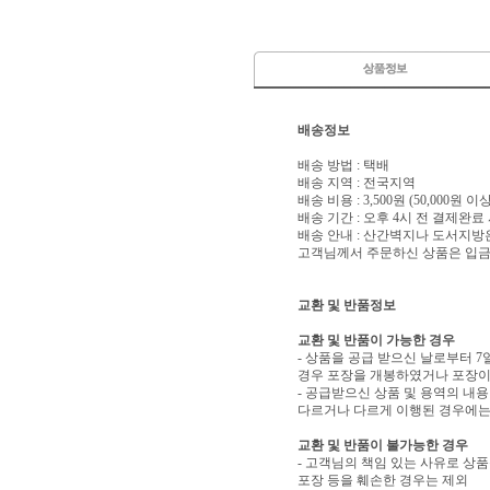
배송정보
배송 방법 : 택배
배송 지역 : 전국지역
배송 비용 : 3,500원 (50,000원 
배송 기간 : 오후 4시 전 결제완료
배송 안내 : 산간벽지나 도서지방
고객님께서 주문하신 상품은 입금 
교환 및 반품정보
교환 및 반품이 가능한 경우
- 상품을 공급 받으신 날로부터 7
경우 포장을 개봉하였거나 포장이
- 공급받으신 상품 및 용역의 내
다르거나 다르게 이행된 경우에는 
교환 및 반품이 불가능한 경우
- 고객님의 책임 있는 사유로 상품
포장 등을 훼손한 경우는 제외