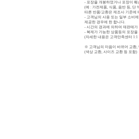
- 포장을 개봉하였거나 포장이 
(예 : 가전제품, 식품, 음반 등,
따른 반품/교환은 제조사 기준에 
- 고객님의 사용 또는 일부 소비
제공한 경우에 한 합니다.
- 시간의 경과에 의하여 재판매가
- 복제가 가능한 상품등의 포장을
(자세한 내용은 고객만족센터 1:1
※ 고객님의 마음이 바뀌어 교환,
(색상 교환, 사이즈 교환 등 포함)