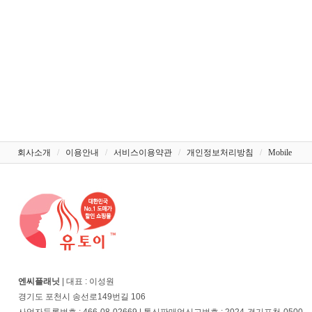
회사소개
/
이용안내
/
서비스이용약관
/
개인정보처리방침
/
Mobile
엔씨플래닛
| 대표 : 이성원
경기도 포천시 송선로149번길 106