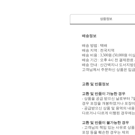
배송정보
배송 방법 : 택배
배송 지역 : 전국지역
배송 비용 : 3,500원 (50,000원 
배송 기간 : 오후 4시 전 결제완료
배송 안내 : 산간벽지나 도서지방
고객님께서 주문하신 상품은 입금 
교환 및 반품정보
교환 및 반품이 가능한 경우
- 상품을 공급 받으신 날로부터 7
경우 포장을 개봉하였거나 포장이
- 공급받으신 상품 및 용역의 내
다르거나 다르게 이행된 경우에는 
교환 및 반품이 불가능한 경우
- 고객님의 책임 있는 사유로 상품
포장 등을 훼손한 경우는 제외