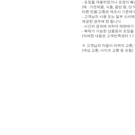
- 포장을 개봉하였거나 포장이 
(예 : 가전제품, 식품, 음반 등,
따른 반품/교환은 제조사 기준에 
- 고객님의 사용 또는 일부 소비
제공한 경우에 한 합니다.
- 시간의 경과에 의하여 재판매가
- 복제가 가능한 상품등의 포장을
(자세한 내용은 고객만족센터 1:1
※ 고객님의 마음이 바뀌어 교환,
(색상 교환, 사이즈 교환 등 포함)