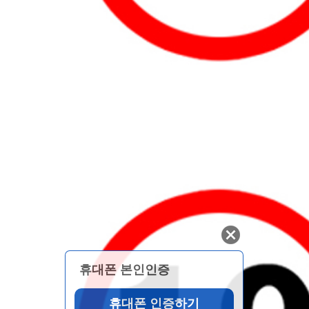
휴대폰 본인인증