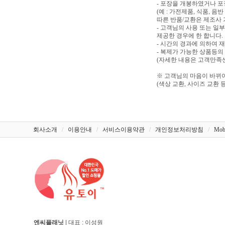
- 포장을 개봉하였거나 
(예 : 가전제품, 식품, 
따른 반품/교환은 제조사 
- 고객님의 사용 또는 일
제공한 경우에 한 합니다.
- 시간의 경과에 의하여 
- 복제가 가능한 상품등의
(자세한 내용은 고객만족센터
※ 고객님의 마음이 바뀌어
(색상 교환, 사이즈 교환 등
회사소개
/
이용안내
/
서비스이용약관
/
개인정보처리방침
/
Mob
엔씨플래닛
| 대표 : 이성원