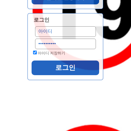
로그인
아이디 저장하기