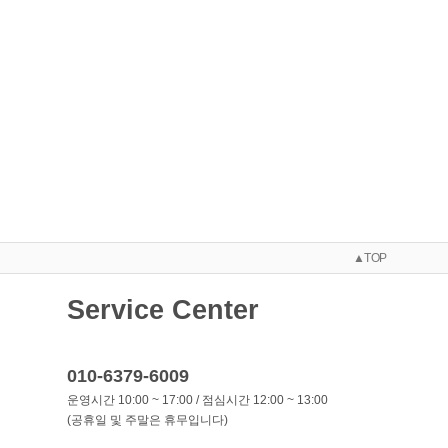
▲TOP
Service Center
010-6379-6009
운영시간 10:00 ~ 17:00 / 점심시간 12:00 ~ 13:00
(공휴일 및 주말은 휴무입니다)