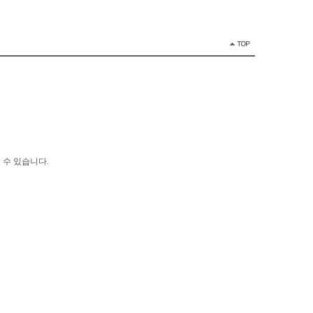
 수 있습니다.