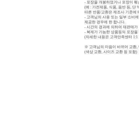
- 포장을 개봉하였거나 포장이 
(예 : 가전제품, 식품, 음반 등,
따른 반품/교환은 제조사 기준에 
- 고객님의 사용 또는 일부 소비
제공한 경우에 한 합니다.
- 시간의 경과에 의하여 재판매가
- 복제가 가능한 상품등의 포장을
(자세한 내용은 고객만족센터 1:1
※ 고객님의 마음이 바뀌어 교환,
(색상 교환, 사이즈 교환 등 포함)