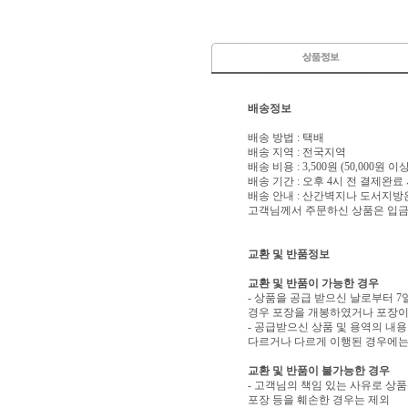
배송정보
배송 방법 : 택배
배송 지역 : 전국지역
배송 비용 : 3,500원 (50,000원 
배송 기간 : 오후 4시 전 결제완료
배송 안내 : 산간벽지나 도서지방
고객님께서 주문하신 상품은 입금 
교환 및 반품정보
교환 및 반품이 가능한 경우
- 상품을 공급 받으신 날로부터 7
경우 포장을 개봉하였거나 포장이
- 공급받으신 상품 및 용역의 내
다르거나 다르게 이행된 경우에는 
교환 및 반품이 불가능한 경우
- 고객님의 책임 있는 사유로 상품
포장 등을 훼손한 경우는 제외