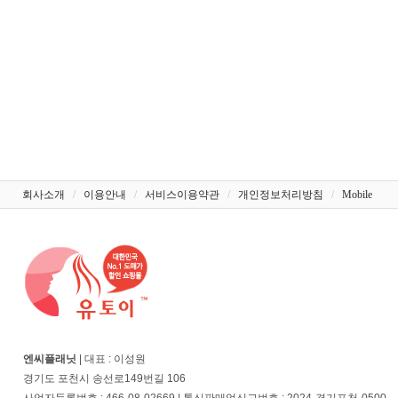
회사소개
/
이용안내
/
서비스이용약관
/
개인정보처리방침
/
Mobile
엔씨플래닛
| 대표 : 이성원
경기도 포천시 송선로149번길 106