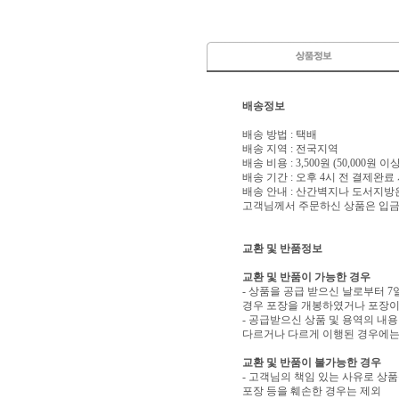
배송정보
배송 방법 : 택배
배송 지역 : 전국지역
배송 비용 : 3,500원 (50,000원 
배송 기간 : 오후 4시 전 결제완료
배송 안내 : 산간벽지나 도서지방
고객님께서 주문하신 상품은 입금 
교환 및 반품정보
교환 및 반품이 가능한 경우
- 상품을 공급 받으신 날로부터 7
경우 포장을 개봉하였거나 포장이
- 공급받으신 상품 및 용역의 내
다르거나 다르게 이행된 경우에는 
교환 및 반품이 불가능한 경우
- 고객님의 책임 있는 사유로 상품
포장 등을 훼손한 경우는 제외