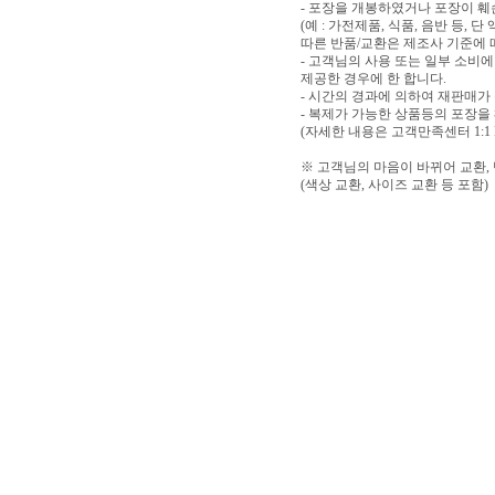
- 포장을 개봉하였거나 포장이 
(예 : 가전제품, 식품, 음반 등,
따른 반품/교환은 제조사 기준에 
- 고객님의 사용 또는 일부 소비
제공한 경우에 한 합니다.
- 시간의 경과에 의하여 재판매가
- 복제가 가능한 상품등의 포장을
(자세한 내용은 고객만족센터 1:1
※ 고객님의 마음이 바뀌어 교환,
(색상 교환, 사이즈 교환 등 포함)