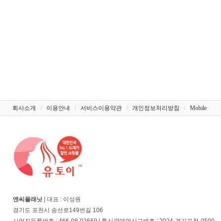
회사소개
/
이용안내
/
서비스이용약관
/
개인정보처리방침
/
Mobile
엔씨플래닛
| 대표 : 이성원
경기도 포천시 송선로149번길 106