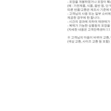
- 포장을 개봉하였거나 포장이 
(예 : 가전제품, 식품, 음반 등,
따른 반품/교환은 제조사 기준에 
- 고객님의 사용 또는 일부 소비
제공한 경우에 한 합니다.
- 시간의 경과에 의하여 재판매가
- 복제가 가능한 상품등의 포장을
(자세한 내용은 고객만족센터 1:1
※ 고객님의 마음이 바뀌어 교환,
(색상 교환, 사이즈 교환 등 포함)