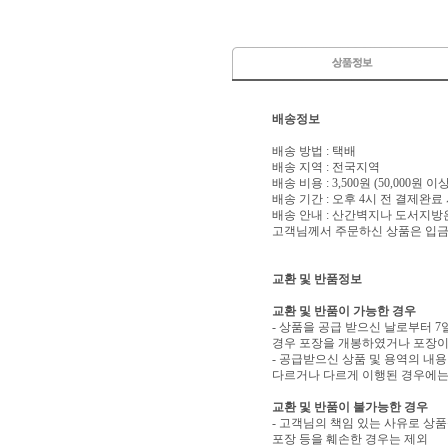
배송정보
배송 방법 : 택배
배송 지역 : 전국지역
배송 비용 : 3,500원 (50,000원 
배송 기간 : 오후 4시 전 결제완료
배송 안내 : 산간벽지나 도서지방
고객님께서 주문하신 상품은 입금 
교환 및 반품정보
교환 및 반품이 가능한 경우
- 상품을 공급 받으신 날로부터 7
경우 포장을 개봉하였거나 포장이
- 공급받으신 상품 및 용역의 내
다르거나 다르게 이행된 경우에는 
교환 및 반품이 불가능한 경우
- 고객님의 책임 있는 사유로 상품
포장 등을 훼손한 경우는 제외