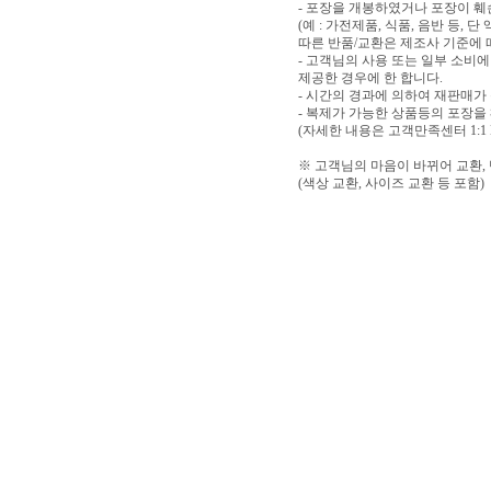
- 포장을 개봉하였거나 포장이 
(예 : 가전제품, 식품, 음반 등,
따른 반품/교환은 제조사 기준에 
- 고객님의 사용 또는 일부 소비
제공한 경우에 한 합니다.
- 시간의 경과에 의하여 재판매가
- 복제가 가능한 상품등의 포장을
(자세한 내용은 고객만족센터 1:1
※ 고객님의 마음이 바뀌어 교환,
(색상 교환, 사이즈 교환 등 포함)