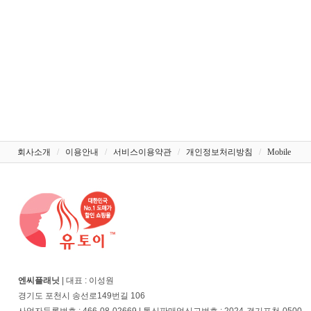
회사소개
/
이용안내
/
서비스이용약관
/
개인정보처리방침
/
Mobile
엔씨플래닛
| 대표 : 이성원
경기도 포천시 송선로149번길 106