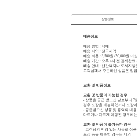
배송정보
배송 방법 : 택배
배송 지역 : 전국지역
배송 비용 : 3,500원 (50,000원 
배송 기간 : 오후 4시 전 결제완료
배송 안내 : 산간벽지나 도서지방
고객님께서 주문하신 상품은 입금 
교환 및 반품정보
교환 및 반품이 가능한 경우
- 상품을 공급 받으신 날로부터 7
경우 포장을 개봉하였거나 포장이
- 공급받으신 상품 및 용역의 내
다르거나 다르게 이행된 경우에는 
교환 및 반품이 불가능한 경우
- 고객님의 책임 있는 사유로 상품
포장 등을 훼손한 경우는 제외