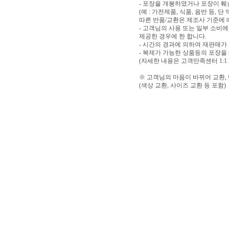
- 포장을 개봉하였거나 포장이 
(예 : 가전제품, 식품, 음반 등,
따른 반품/교환은 제조사 기준에 
- 고객님의 사용 또는 일부 소비
제공한 경우에 한 합니다.
- 시간의 경과에 의하여 재판매가
- 복제가 가능한 상품등의 포장을
(자세한 내용은 고객만족센터 1:1
※ 고객님의 마음이 바뀌어 교환,
(색상 교환, 사이즈 교환 등 포함)