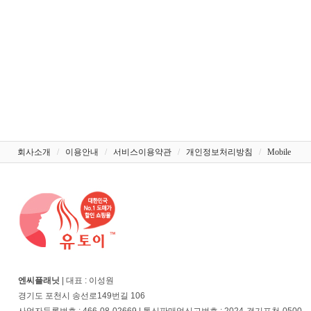
회사소개
/
이용안내
/
서비스이용약관
/
개인정보처리방침
/
Mobile
엔씨플래닛
| 대표 : 이성원
경기도 포천시 송선로149번길 106