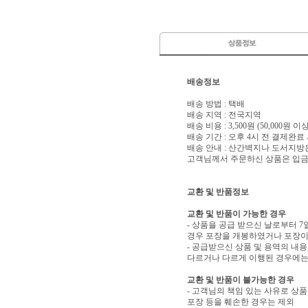
배송정보
배송 방법 : 택배
배송 지역 : 전국지역
배송 비용 : 3,500원 (50,000원 
배송 기간 : 오후 4시 전 결제완료
배송 안내 : 산간벽지나 도서지방
고객님께서 주문하신 상품은 입금 
교환 및 반품정보
교환 및 반품이 가능한 경우
- 상품을 공급 받으신 날로부터 7
경우 포장을 개봉하였거나 포장이
- 공급받으신 상품 및 용역의 내
다르거나 다르게 이행된 경우에는 
교환 및 반품이 불가능한 경우
- 고객님의 책임 있는 사유로 상품
포장 등을 훼손한 경우는 제외