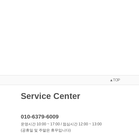
▲TOP
Service Center
010-6379-6009
운영시간 10:00 ~ 17:00 / 점심시간 12:00 ~ 13:00
(공휴일 및 주말은 휴무입니다)