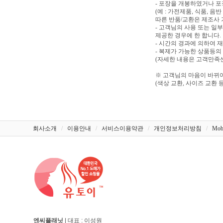
- 포장을 개봉하였거나 
(예 : 가전제품, 식품, 
따른 반품/교환은 제조사 
- 고객님의 사용 또는 일
제공한 경우에 한 합니다.
- 시간의 경과에 의하여 
- 복제가 가능한 상품등의
(자세한 내용은 고객만족센터
※ 고객님의 마음이 바뀌어
(색상 교환, 사이즈 교환 등
회사소개
/
이용안내
/
서비스이용약관
/
개인정보처리방침
/
Mob
엔씨플래닛
| 대표 : 이성원