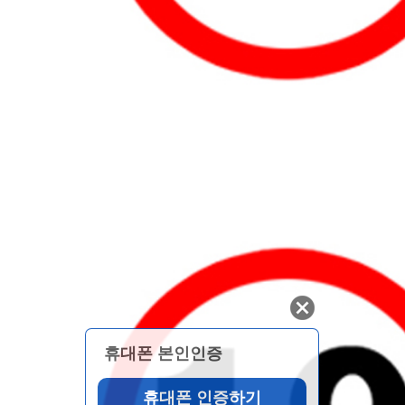
휴대폰 본인인증