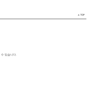
 수 있습니다.