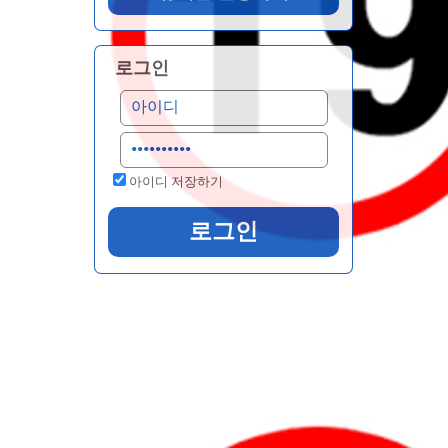
로그인
아이디 저장하기