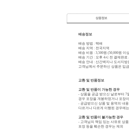
배송정보
배송 방법 : 택배
배송 지역 : 전국지역
배송 비용 : 3,500원 (50,000원 
배송 기간 : 오후 4시 전 결제완료
배송 안내 : 산간벽지나 도서지방
고객님께서 주문하신 상품은 입금 
교환 및 반품정보
교환 및 반품이 가능한 경우
- 상품을 공급 받으신 날로부터 7
경우 포장을 개봉하였거나 포장이
- 공급받으신 상품 및 용역의 내
다르거나 다르게 이행된 경우에는 
교환 및 반품이 불가능한 경우
- 고객님의 책임 있는 사유로 상품
포장 등을 훼손한 경우는 제외