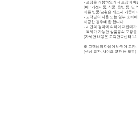
- 포장을 개봉하였거나 포장이 
(예 : 가전제품, 식품, 음반 등,
따른 반품/교환은 제조사 기준에 
- 고객님의 사용 또는 일부 소비
제공한 경우에 한 합니다.
- 시간의 경과에 의하여 재판매가
- 복제가 가능한 상품등의 포장을
(자세한 내용은 고객만족센터 1:1
※ 고객님의 마음이 바뀌어 교환,
(색상 교환, 사이즈 교환 등 포함)