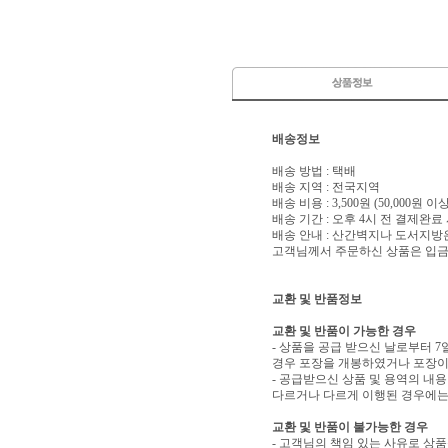
배송정보
배송 방법 : 택배
배송 지역 : 전국지역
배송 비용 : 3,500원 (50,000원 
배송 기간 : 오후 4시 전 결제완료
배송 안내 : 산간벽지나 도서지방
고객님께서 주문하신 상품은 입금 
교환 및 반품정보
교환 및 반품이 가능한 경우
- 상품을 공급 받으신 날로부터 7
경우 포장을 개봉하였거나 포장이
- 공급받으신 상품 및 용역의 내
다르거나 다르게 이행된 경우에는 
교환 및 반품이 불가능한 경우
- 고객님의 책임 있는 사유로 상품