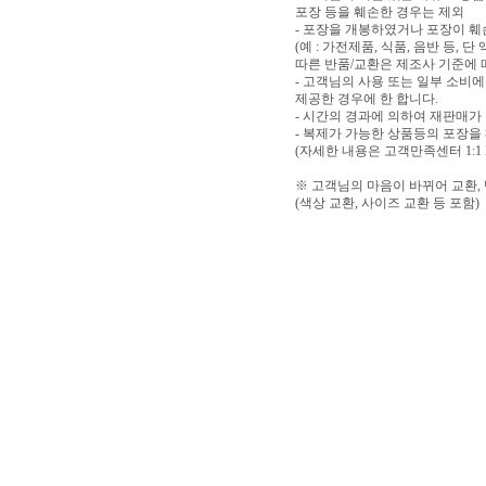
포장 등을 훼손한 경우는 제외
- 포장을 개봉하였거나 포장이 
(예 : 가전제품, 식품, 음반 등,
따른 반품/교환은 제조사 기준에 
- 고객님의 사용 또는 일부 소비
제공한 경우에 한 합니다.
- 시간의 경과에 의하여 재판매가
- 복제가 가능한 상품등의 포장을
(자세한 내용은 고객만족센터 1:1
※ 고객님의 마음이 바뀌어 교환,
(색상 교환, 사이즈 교환 등 포함)