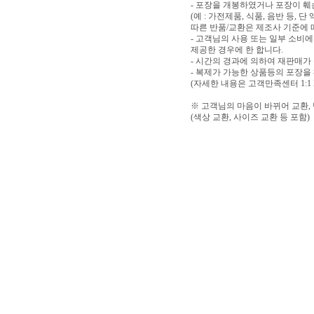
- 포장을 개봉하였거나 포장이 
(예 : 가전제품, 식품, 음반 등,
따른 반품/교환은 제조사 기준에 
- 고객님의 사용 또는 일부 소비
제공한 경우에 한 합니다.
- 시간의 경과에 의하여 재판매가
- 복제가 가능한 상품등의 포장을
(자세한 내용은 고객만족센터 1:1
※ 고객님의 마음이 바뀌어 교환,
(색상 교환, 사이즈 교환 등 포함)