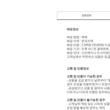
배송정보
배송 방법 : 택배
배송 지역 : 전국지역
배송 비용 : 3,500원 (50,000원 
배송 기간 : 오후 4시 전 결제완료
배송 안내 : 산간벽지나 도서지방
고객님께서 주문하신 상품은 입금 
교환 및 반품정보
교환 및 반품이 가능한 경우
- 상품을 공급 받으신 날로부터 7
경우 포장을 개봉하였거나 포장이
- 공급받으신 상품 및 용역의 내
다르거나 다르게 이행된 경우에는 
교환 및 반품이 불가능한 경우
- 고객님의 책임 있는 사유로 상품
포장 등을 훼손한 경우는 제외