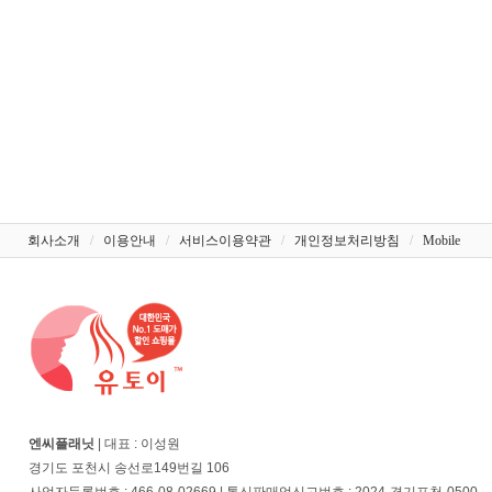
회사소개
/
이용안내
/
서비스이용약관
/
개인정보처리방침
/
Mobile
엔씨플래닛
| 대표 : 이성원
경기도 포천시 송선로149번길 106