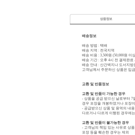
배송정보
배송 방법 : 택배
배송 지역 : 전국지역
배송 비용 : 3,500원 (50,000원 
배송 기간 : 오후 4시 전 결제완료
배송 안내 : 산간벽지나 도서지방
고객님께서 주문하신 상품은 입금 
교환 및 반품정보
교환 및 반품이 가능한 경우
- 상품을 공급 받으신 날로부터 7
경우 포장을 개봉하였거나 포장이
- 공급받으신 상품 및 용역의 내
다르거나 다르게 이행된 경우에는 
교환 및 반품이 불가능한 경우
- 고객님의 책임 있는 사유로 상품
포장 등을 훼손한 경우는 제외