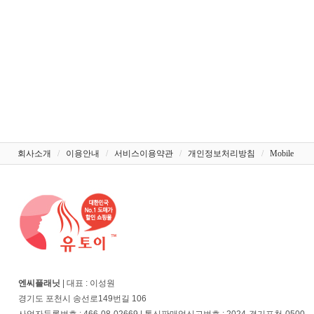
회사소개
/
이용안내
/
서비스이용약관
/
개인정보처리방침
/
Mobile
엔씨플래닛
| 대표 : 이성원
경기도 포천시 송선로149번길 106