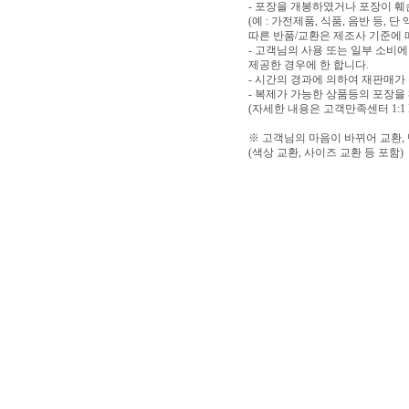
- 포장을 개봉하였거나 포장이 
(예 : 가전제품, 식품, 음반 등,
따른 반품/교환은 제조사 기준에 
- 고객님의 사용 또는 일부 소비
제공한 경우에 한 합니다.
- 시간의 경과에 의하여 재판매가
- 복제가 가능한 상품등의 포장을
(자세한 내용은 고객만족센터 1:1
※ 고객님의 마음이 바뀌어 교환,
(색상 교환, 사이즈 교환 등 포함)