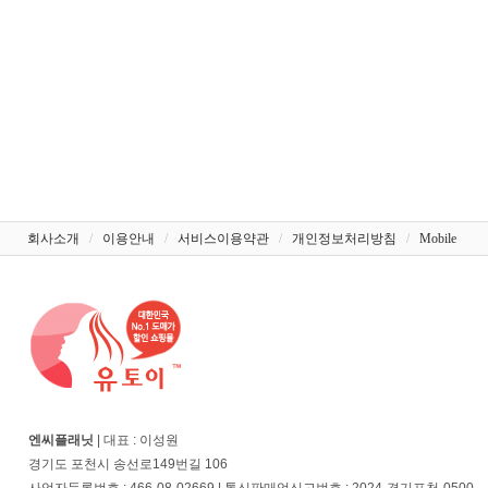
회사소개
/
이용안내
/
서비스이용약관
/
개인정보처리방침
/
Mobile
엔씨플래닛
| 대표 : 이성원
경기도 포천시 송선로149번길 106