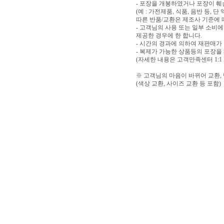
- 포장을 개봉하였거나 포장이 
(예 : 가전제품, 식품, 음반 등,
따른 반품/교환은 제조사 기준에 
- 고객님의 사용 또는 일부 소비
제공한 경우에 한 합니다.
- 시간의 경과에 의하여 재판매가
- 복제가 가능한 상품등의 포장을
(자세한 내용은 고객만족센터 1:1
※ 고객님의 마음이 바뀌어 교환,
(색상 교환, 사이즈 교환 등 포함)