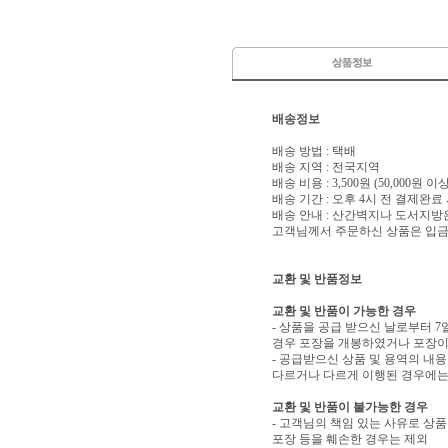
배송정보
배송 방법 : 택배
배송 지역 : 전국지역
배송 비용 : 3,500원 (50,000원 
배송 기간 : 오후 4시 전 결제완료
배송 안내 : 산간벽지나 도서지방
고객님께서 주문하신 상품은 입금 
교환 및 반품정보
교환 및 반품이 가능한 경우
- 상품을 공급 받으신 날로부터 7
경우 포장을 개봉하였거나 포장이
- 공급받으신 상품 및 용역의 내
다르거나 다르게 이행된 경우에는 
교환 및 반품이 불가능한 경우
- 고객님의 책임 있는 사유로 상품
포장 등을 훼손한 경우는 제외