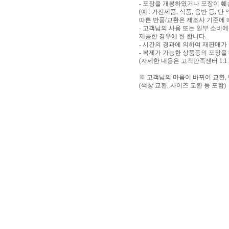
- 포장을 개봉하였거나 포장이 
(예 : 가전제품, 식품, 음반 등,
따른 반품/교환은 제조사 기준에 
- 고객님의 사용 또는 일부 소비
제공한 경우에 한 합니다.
- 시간의 경과에 의하여 재판매가
- 복제가 가능한 상품등의 포장을
(자세한 내용은 고객만족센터 1:1
※ 고객님의 마음이 바뀌어 교환,
(색상 교환, 사이즈 교환 등 포함)