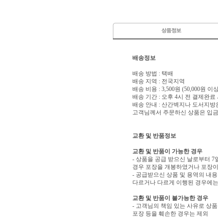
배송정보
배송 방법 : 택배
배송 지역 : 전국지역
배송 비용 : 3,500원 (50,000원 
배송 기간 : 오후 4시 전 결제완료
배송 안내 : 산간벽지나 도서지방
고객님께서 주문하신 상품은 입금 
교환 및 반품정보
교환 및 반품이 가능한 경우
- 상품을 공급 받으신 날로부터 7
경우 포장을 개봉하였거나 포장이
- 공급받으신 상품 및 용역의 내
다르거나 다르게 이행된 경우에는 
교환 및 반품이 불가능한 경우
- 고객님의 책임 있는 사유로 상품
포장 등을 훼손한 경우는 제외