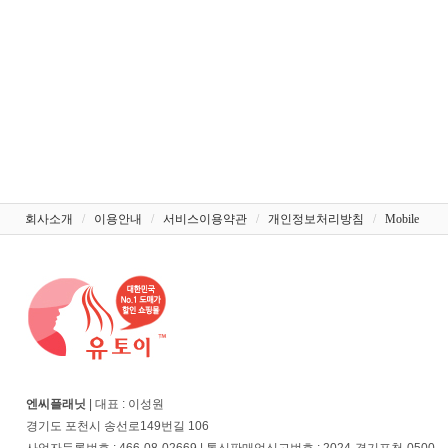
회사소개
/
이용안내
/
서비스이용약관
/
개인정보처리방침
/
Mobile
엔씨플래닛
| 대표 : 이성원
경기도 포천시 송선로149번길 106