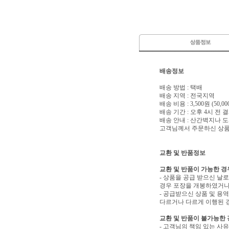
배송정보
배송 방법 : 택배
배송 지역 : 전국지역
배송 비용 : 3,500원 (50
배송 기간 : 오후 4시 전
배송 안내 : 산간벽지나
고객님께서 주문하신 상품은
교환 및 반품정보
교환 및 반품이 가능한 경
- 상품을 공급 받으신 날
경우 포장을 개봉하였거나
- 공급받으신 상품 및 용
다르거나 다르게 이행된 경
교환 및 반품이 불가능한
- 고객님의 책임 있는 사