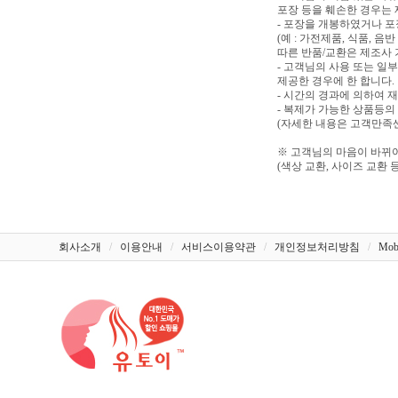
포장 등을 훼손한 경우는
- 포장을 개봉하였거나 
(예 : 가전제품, 식품, 
따른 반품/교환은 제조사 
- 고객님의 사용 또는 일
제공한 경우에 한 합니다.
- 시간의 경과에 의하여 
- 복제가 가능한 상품등의
(자세한 내용은 고객만족센터
※ 고객님의 마음이 바뀌어
(색상 교환, 사이즈 교환 등
회사소개
/
이용안내
/
서비스이용약관
/
개인정보처리방침
/
Mob