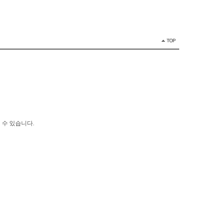
 수 있습니다.