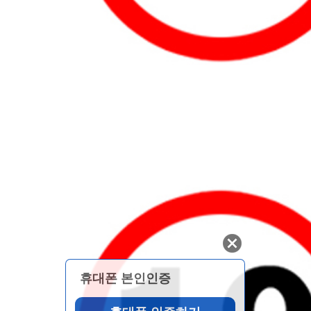
휴대폰 본인인증