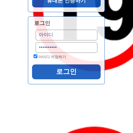
로그인
아이디 저장하기