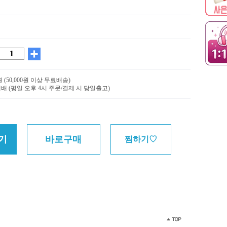
0원 (50,000원 이상 무료배송)
배 (평일 오후 4시 주문/결제 시 당일출고)