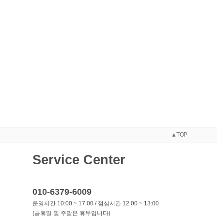
▲TOP
Service Center
010-6379-6009
운영시간 10:00 ~ 17:00 / 점심시간 12:00 ~ 13:00
(공휴일 및 주말은 휴무입니다)