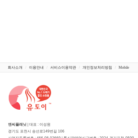
회사소개
/
이용안내
/
서비스이용약관
/
개인정보처리방침
/
Mobile
엔씨플래닛
| 대표 : 이성원
경기도 포천시 송선로149번길 106