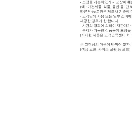
- 포장을 개봉하였거나 포장이 
(예 : 가전제품, 식품, 음반 등,
따른 반품/교환은 제조사 기준에 
- 고객님의 사용 또는 일부 소비
제공한 경우에 한 합니다.
- 시간의 경과에 의하여 재판매가
- 복제가 가능한 상품등의 포장을
(자세한 내용은 고객만족센터 1:1
※ 고객님의 마음이 바뀌어 교환,
(색상 교환, 사이즈 교환 등 포함)