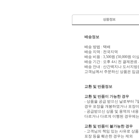
배송정보
배송 방법 : 택배
배송 지역 : 전국지역
배송 비용 : 3,500원 (50,000원 
배송 기간 : 오후 4시 전 결제완료
배송 안내 : 산간벽지나 도서지방
고객님께서 주문하신 상품은 입금 
교환 및 반품정보
교환 및 반품이 가능한 경우
- 상품을 공급 받으신 날로부터 7
경우 포장을 개봉하였거나 포장이
- 공급받으신 상품 및 용역의 내
다르거나 다르게 이행된 경우에는 
교환 및 반품이 불가능한 경우
- 고객님의 책임 있는 사유로 상품
포장 등을 훼손한 경우는 제외