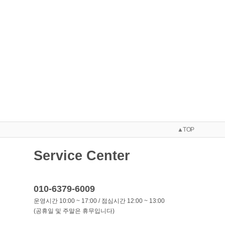
▲TOP
Service Center
010-6379-6009
운영시간 10:00 ~ 17:00 / 점심시간 12:00 ~ 13:00
(공휴일 및 주말은 휴무입니다)