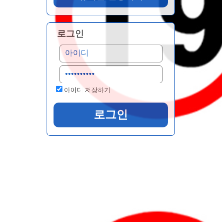
로그인
아이디 저장하기