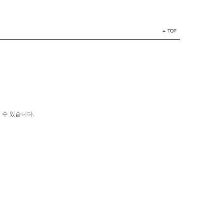
 수 있습니다.