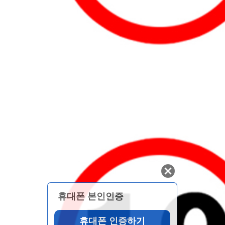
휴대폰 본인인증