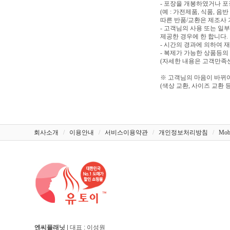
- 포장을 개봉하였거나 
(예 : 가전제품, 식품, 
따른 반품/교환은 제조사 
- 고객님의 사용 또는 일
제공한 경우에 한 합니다.
- 시간의 경과에 의하여 
- 복제가 가능한 상품등의
(자세한 내용은 고객만족센터
※ 고객님의 마음이 바뀌어
(색상 교환, 사이즈 교환 등
회사소개
/
이용안내
/
서비스이용약관
/
개인정보처리방침
/
Mob
엔씨플래닛
| 대표 : 이성원