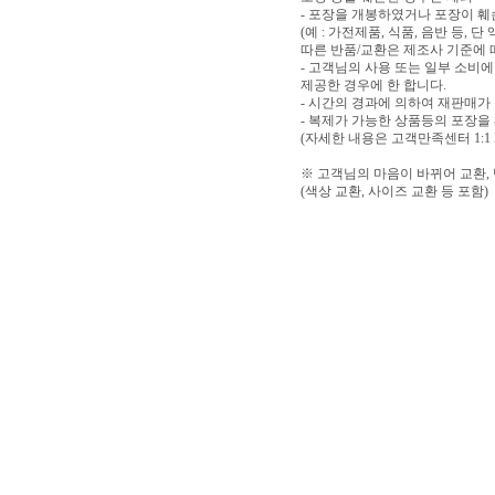
- 포장을 개봉하였거나 포장이 
(예 : 가전제품, 식품, 음반 등,
따른 반품/교환은 제조사 기준에 
- 고객님의 사용 또는 일부 소비
제공한 경우에 한 합니다.
- 시간의 경과에 의하여 재판매가
- 복제가 가능한 상품등의 포장을
(자세한 내용은 고객만족센터 1:1
※ 고객님의 마음이 바뀌어 교환,
(색상 교환, 사이즈 교환 등 포함)