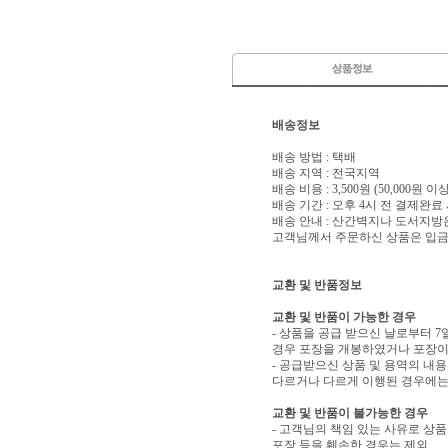
배송정보
배송 방법 : 택배
배송 지역 : 전국지역
배송 비용 : 3,500원 (50,000원 
배송 기간 : 오후 4시 전 결제완료
배송 안내 : 산간벽지나 도서지방
고객님께서 주문하신 상품은 입금 
교환 및 반품정보
교환 및 반품이 가능한 경우
- 상품을 공급 받으신 날로부터 7
경우 포장을 개봉하였거나 포장이
- 공급받으신 상품 및 용역의 내
다르거나 다르게 이행된 경우에는 
교환 및 반품이 불가능한 경우
- 고객님의 책임 있는 사유로 상품
포장 등을 훼손한 경우는 제외