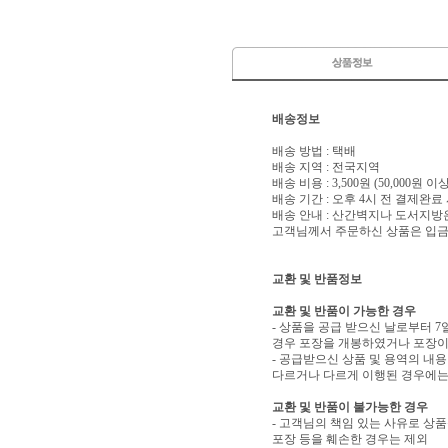
배송정보
배송 방법 : 택배
배송 지역 : 전국지역
배송 비용 : 3,500원 (50,000원 
배송 기간 : 오후 4시 전 결제완료
배송 안내 : 산간벽지나 도서지방
고객님께서 주문하신 상품은 입금 
교환 및 반품정보
교환 및 반품이 가능한 경우
- 상품을 공급 받으신 날로부터 7
경우 포장을 개봉하였거나 포장이
- 공급받으신 상품 및 용역의 내
다르거나 다르게 이행된 경우에는 
교환 및 반품이 불가능한 경우
- 고객님의 책임 있는 사유로 상품
포장 등을 훼손한 경우는 제외