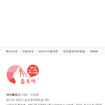
회사소개
/
이용안내
/
서비스이용약관
/
개인정보처리방침
/
Mobile
엔씨플래닛
| 대표 : 이성원
경기도 포천시 송선로149번길 106