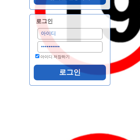
로그인
아이디 저장하기