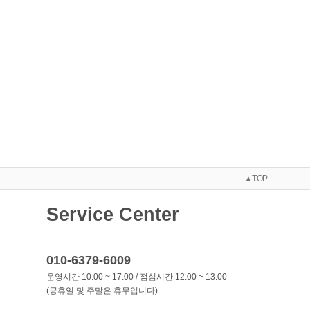
▲TOP
Service Center
010-6379-6009
운영시간 10:00 ~ 17:00 / 점심시간 12:00 ~ 13:00
(공휴일 및 주말은 휴무입니다)