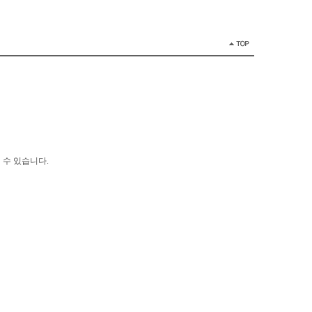
 수 있습니다.