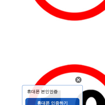
휴대폰 본인인증