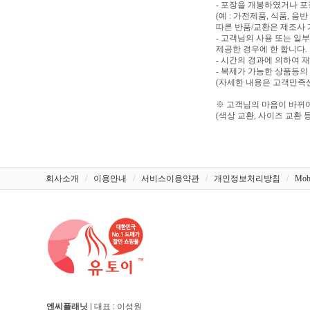
- 포장을 개봉하였거나 
(예 : 가전제품, 식품, 
따른 반품/교환은 제조사 
- 고객님의 사용 또는 일
제공한 경우에 한 합니다.
- 시간의 경과에 의하여 
- 복제가 가능한 상품등의
(자세한 내용은 고객만족센터
※ 고객님의 마음이 바뀌어
(색상 교환, 사이즈 교환 등
회사소개
/
이용안내
/
서비스이용약관
/
개인정보처리방침
/
Mob
엔씨플래닛
| 대표 : 이성원