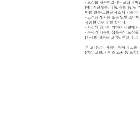
- 포장을 개봉하였거나 포장이 
(예 : 가전제품, 식품, 음반 등,
따른 반품/교환은 제조사 기준에 
- 고객님의 사용 또는 일부 소비
제공한 경우에 한 합니다.
- 시간의 경과에 의하여 재판매가
- 복제가 가능한 상품등의 포장을
(자세한 내용은 고객만족센터 1:1
※ 고객님의 마음이 바뀌어 교환,
(색상 교환, 사이즈 교환 등 포함)