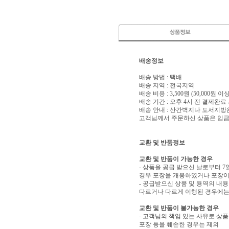
배송정보
배송 방법 : 택배
배송 지역 : 전국지역
배송 비용 : 3,500원 (50,000원 
배송 기간 : 오후 4시 전 결제완료
배송 안내 : 산간벽지나 도서지방
고객님께서 주문하신 상품은 입금 
교환 및 반품정보
교환 및 반품이 가능한 경우
- 상품을 공급 받으신 날로부터 7
경우 포장을 개봉하였거나 포장이
- 공급받으신 상품 및 용역의 내
다르거나 다르게 이행된 경우에는 
교환 및 반품이 불가능한 경우
- 고객님의 책임 있는 사유로 상품
포장 등을 훼손한 경우는 제외