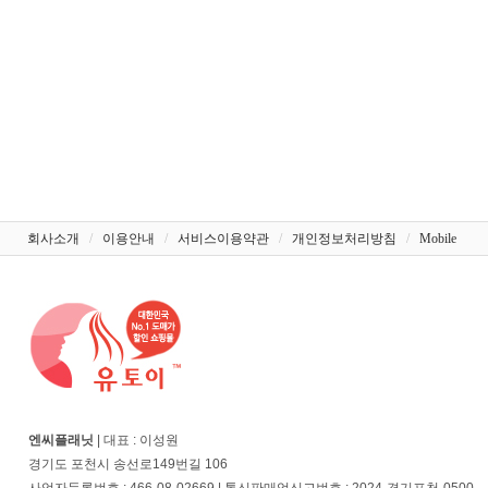
회사소개
/
이용안내
/
서비스이용약관
/
개인정보처리방침
/
Mobile
엔씨플래닛
| 대표 : 이성원
경기도 포천시 송선로149번길 106