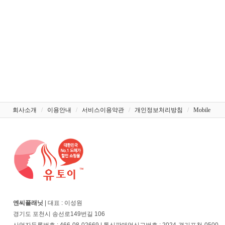
회사소개
/
이용안내
/
서비스이용약관
/
개인정보처리방침
/
Mobile
엔씨플래닛
| 대표 : 이성원
경기도 포천시 송선로149번길 106