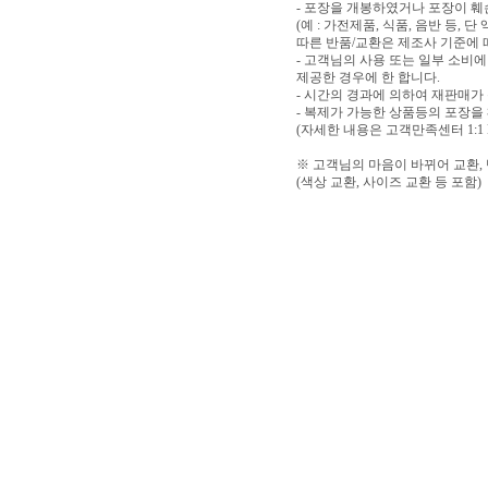
- 포장을 개봉하였거나 포장이 
(예 : 가전제품, 식품, 음반 등,
따른 반품/교환은 제조사 기준에 
- 고객님의 사용 또는 일부 소비
제공한 경우에 한 합니다.
- 시간의 경과에 의하여 재판매가
- 복제가 가능한 상품등의 포장을
(자세한 내용은 고객만족센터 1:1
※ 고객님의 마음이 바뀌어 교환,
(색상 교환, 사이즈 교환 등 포함)