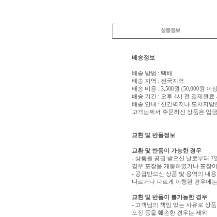
배송정보
배송 방법 : 택배
배송 지역 : 전국지역
배송 비용 : 3,500원 (50,000원 
배송 기간 : 오후 4시 전 결제완료
배송 안내 : 산간벽지나 도서지방
고객님께서 주문하신 상품은 입금 
교환 및 반품정보
교환 및 반품이 가능한 경우
- 상품을 공급 받으신 날로부터 7
경우 포장을 개봉하였거나 포장이
- 공급받으신 상품 및 용역의 내
다르거나 다르게 이행된 경우에는 
교환 및 반품이 불가능한 경우
- 고객님의 책임 있는 사유로 상품
포장 등을 훼손한 경우는 제외