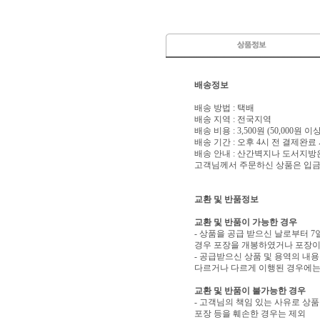
배송정보
배송 방법 : 택배
배송 지역 : 전국지역
배송 비용 : 3,500원 (50,000원 
배송 기간 : 오후 4시 전 결제완료
배송 안내 : 산간벽지나 도서지방
고객님께서 주문하신 상품은 입금 
교환 및 반품정보
교환 및 반품이 가능한 경우
- 상품을 공급 받으신 날로부터 7
경우 포장을 개봉하였거나 포장이
- 공급받으신 상품 및 용역의 내
다르거나 다르게 이행된 경우에는 
교환 및 반품이 불가능한 경우
- 고객님의 책임 있는 사유로 상품
포장 등을 훼손한 경우는 제외