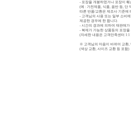
- 포장을 개봉하였거나 포장이 
(예 : 가전제품, 식품, 음반 등,
따른 반품/교환은 제조사 기준에 
- 고객님의 사용 또는 일부 소비
제공한 경우에 한 합니다.
- 시간의 경과에 의하여 재판매가
- 복제가 가능한 상품등의 포장을
(자세한 내용은 고객만족센터 1:1
※ 고객님의 마음이 바뀌어 교환,
(색상 교환, 사이즈 교환 등 포함)