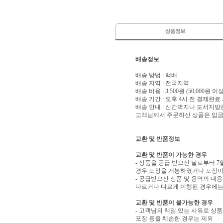
배송정보
배송 방법 : 택배
배송 지역 : 전국지역
배송 비용 : 3,500원 (50,000원 
배송 기간 : 오후 4시 전 결제완료
배송 안내 : 산간벽지나 도서지방
고객님께서 주문하신 상품은 입금 
교환 및 반품정보
교환 및 반품이 가능한 경우
- 상품을 공급 받으신 날로부터 7
경우 포장을 개봉하였거나 포장이
- 공급받으신 상품 및 용역의 내
다르거나 다르게 이행된 경우에는 
교환 및 반품이 불가능한 경우
- 고객님의 책임 있는 사유로 상품
포장 등을 훼손한 경우는 제외