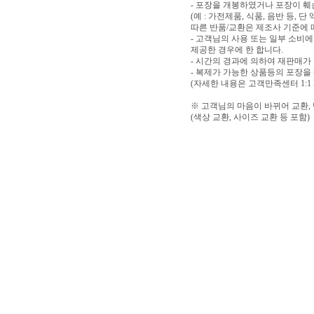
- 포장을 개봉하였거나 포장이 
(예 : 가전제품, 식품, 음반 등,
따른 반품/교환은 제조사 기준에 
- 고객님의 사용 또는 일부 소비
제공한 경우에 한 합니다.
- 시간의 경과에 의하여 재판매가
- 복제가 가능한 상품등의 포장을
(자세한 내용은 고객만족센터 1:1
※ 고객님의 마음이 바뀌어 교환,
(색상 교환, 사이즈 교환 등 포함)