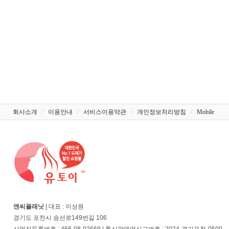
회사소개
/
이용안내
/
서비스이용약관
/
개인정보처리방침
/
Mobile
엔씨플래닛
| 대표 : 이성원
경기도 포천시 송선로149번길 106