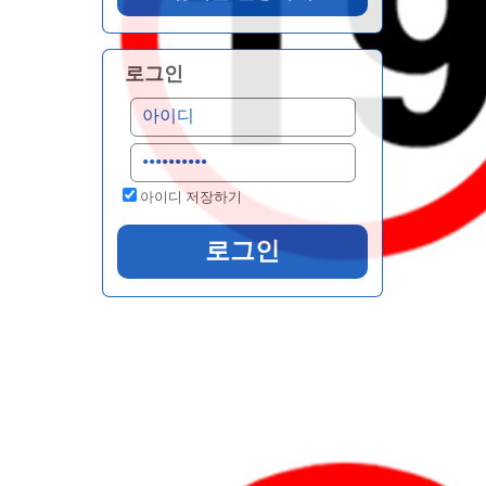
로그인
아이디 저장하기