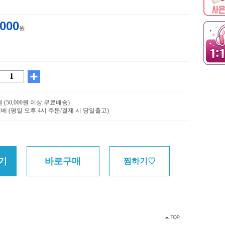
,000
원
0원 (50,000원 이상 무료배송)
배 (평일 오후 4시 주문/결제 시 당일출고)