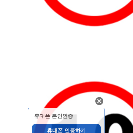
휴대폰 본인인증