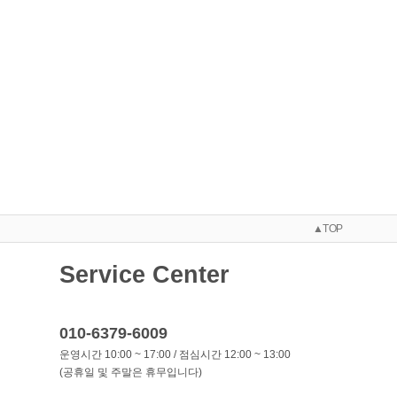
▲TOP
Service Center
010-6379-6009
운영시간 10:00 ~ 17:00 / 점심시간 12:00 ~ 13:00
(공휴일 및 주말은 휴무입니다)