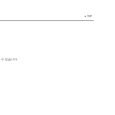
 수 있습니다.