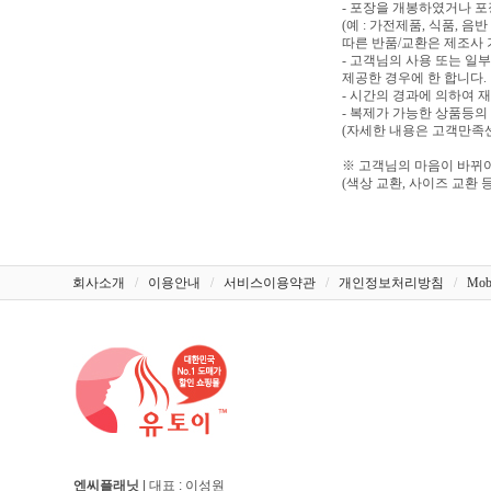
- 포장을 개봉하였거나 
(예 : 가전제품, 식품, 
따른 반품/교환은 제조사 
- 고객님의 사용 또는 일
제공한 경우에 한 합니다.
- 시간의 경과에 의하여 
- 복제가 가능한 상품등의
(자세한 내용은 고객만족센터
※ 고객님의 마음이 바뀌어
(색상 교환, 사이즈 교환 등
회사소개
/
이용안내
/
서비스이용약관
/
개인정보처리방침
/
Mob
엔씨플래닛
| 대표 : 이성원