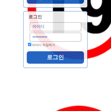
로그인
아이디 저장하기