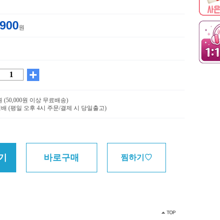
,900
원
0원 (50,000원 이상 무료배송)
배 (평일 오후 4시 주문/결제 시 당일출고)