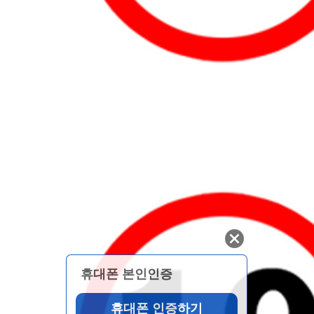
휴대폰 본인인증