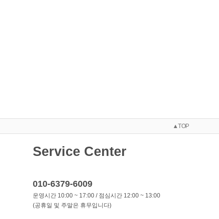
▲TOP
Service Center
010-6379-6009
운영시간 10:00 ~ 17:00 / 점심시간 12:00 ~ 13:00
(공휴일 및 주말은 휴무입니다)