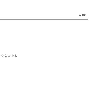
 수 있습니다.