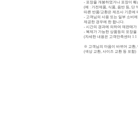
- 포장을 개봉하였거나 포장이 
(예 : 가전제품, 식품, 음반 등,
따른 반품/교환은 제조사 기준에 
- 고객님의 사용 또는 일부 소비
제공한 경우에 한 합니다.
- 시간의 경과에 의하여 재판매가
- 복제가 가능한 상품등의 포장을
(자세한 내용은 고객만족센터 1:1
※ 고객님의 마음이 바뀌어 교환,
(색상 교환, 사이즈 교환 등 포함)