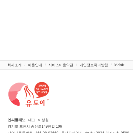
회사소개
/
이용안내
/
서비스이용약관
/
개인정보처리방침
/
Mobile
엔씨플래닛
| 대표 : 이성원
경기도 포천시 송선로149번길 106