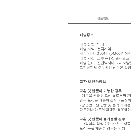
배송정보
배송 방법 : 택배
배송 지역 : 전국지역
배송 비용 : 3,500원 (50,000원 
배송 기간 : 오후 4시 전 결제완료
배송 안내 : 산간벽지나 도서지방
고객님께서 주문하신 상품은 입금 
교환 및 반품정보
교환 및 반품이 가능한 경우
- 상품을 공급 받으신 날로부터 7
경우 포장을 개봉하였거나 포장이
- 공급받으신 상품 및 용역의 내
다르거나 다르게 이행된 경우에는 
교환 및 반품이 불가능한 경우
- 고객님의 책임 있는 사유로 상품
포장 등을 훼손한 경우는 제외