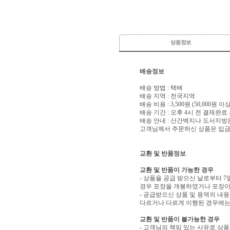
배송정보
배송 방법 : 택배
배송 지역 : 전국지역
배송 비용 : 3,500원 (50,000원 
배송 기간 : 오후 4시 전 결제완료
배송 안내 : 산간벽지나 도서지방
고객님께서 주문하신 상품은 입금 
교환 및 반품정보
교환 및 반품이 가능한 경우
- 상품을 공급 받으신 날로부터 7
경우 포장을 개봉하였거나 포장이
- 공급받으신 상품 및 용역의 내
다르거나 다르게 이행된 경우에는 
교환 및 반품이 불가능한 경우
- 고객님의 책임 있는 사유로 상품