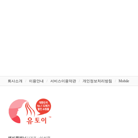
회사소개
/
이용안내
/
서비스이용약관
/
개인정보처리방침
/
Mobile