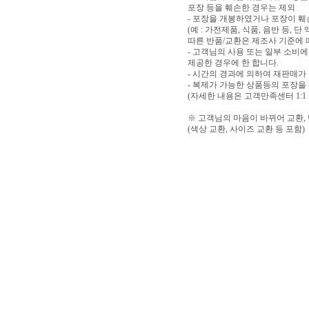
포장 등을 훼손한 경우는 제외
- 포장을 개봉하였거나 포장이 
(예 : 가전제품, 식품, 음반 등,
따른 반품/교환은 제조사 기준에 
- 고객님의 사용 또는 일부 소비
제공한 경우에 한 합니다.
- 시간의 경과에 의하여 재판매가
- 복제가 가능한 상품등의 포장을
(자세한 내용은 고객만족센터 1:1
※ 고객님의 마음이 바뀌어 교환,
(색상 교환, 사이즈 교환 등 포함)