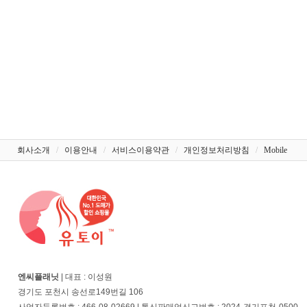
회사소개
/
이용안내
/
서비스이용약관
/
개인정보처리방침
/
Mobile
엔씨플래닛
| 대표 : 이성원
경기도 포천시 송선로149번길 106