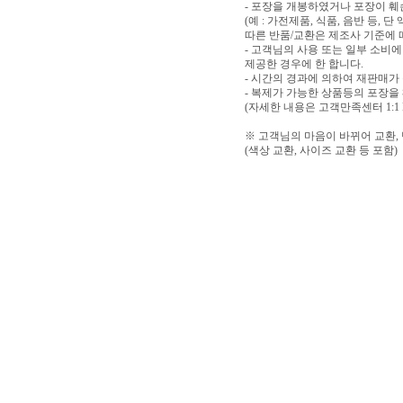
- 포장을 개봉하였거나 포장이 
(예 : 가전제품, 식품, 음반 등,
따른 반품/교환은 제조사 기준에 
- 고객님의 사용 또는 일부 소비
제공한 경우에 한 합니다.
- 시간의 경과에 의하여 재판매가
- 복제가 가능한 상품등의 포장을
(자세한 내용은 고객만족센터 1:1
※ 고객님의 마음이 바뀌어 교환,
(색상 교환, 사이즈 교환 등 포함)