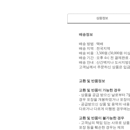
배송정보
배송 방법 : 택배
배송 지역 : 전국지역
배송 비용 : 3,500원 (50,000원 
배송 기간 : 오후 4시 전 결제완료
배송 안내 : 산간벽지나 도서지방
고객님께서 주문하신 상품은 입금 
교환 및 반품정보
교환 및 반품이 가능한 경우
- 상품을 공급 받으신 날로부터 7
경우 포장을 개봉하였거나 포장이
- 공급받으신 상품 및 용역의 내
다르거나 다르게 이행된 경우에는 
교환 및 반품이 불가능한 경우
- 고객님의 책임 있는 사유로 상품
포장 등을 훼손한 경우는 제외