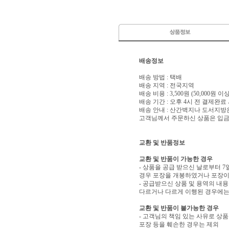
배송정보
배송 방법 : 택배
배송 지역 : 전국지역
배송 비용 : 3,500원 (50,000원 
배송 기간 : 오후 4시 전 결제완료
배송 안내 : 산간벽지나 도서지방
고객님께서 주문하신 상품은 입금 
교환 및 반품정보
교환 및 반품이 가능한 경우
- 상품을 공급 받으신 날로부터 7
경우 포장을 개봉하였거나 포장이
- 공급받으신 상품 및 용역의 내
다르거나 다르게 이행된 경우에는 
교환 및 반품이 불가능한 경우
- 고객님의 책임 있는 사유로 상품
포장 등을 훼손한 경우는 제외