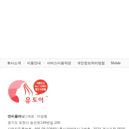
회사소개
/
이용안내
/
서비스이용약관
/
개인정보처리방침
/
Mobile
엔씨플래닛
| 대표 : 이성원
경기도 포천시 송선로149번길 106