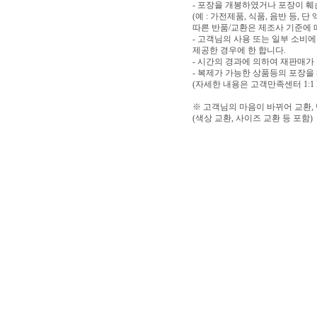
- 포장을 개봉하였거나 포장이 
(예 : 가전제품, 식품, 음반 등,
따른 반품/교환은 제조사 기준에 
- 고객님의 사용 또는 일부 소비
제공한 경우에 한 합니다.
- 시간의 경과에 의하여 재판매가
- 복제가 가능한 상품등의 포장을
(자세한 내용은 고객만족센터 1:1
※ 고객님의 마음이 바뀌어 교환,
(색상 교환, 사이즈 교환 등 포함)