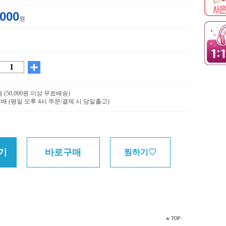
,000
원
0원 (50,000원 이상 무료배송)
배 (평일 오후 4시 주문/결제 시 당일출고)