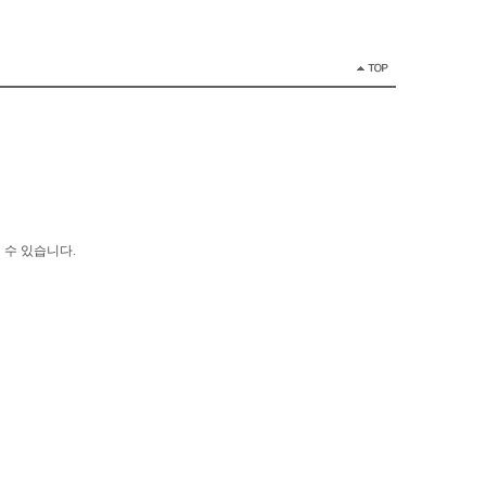
 수 있습니다.