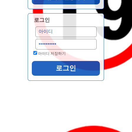
로그인
아이디 저장하기