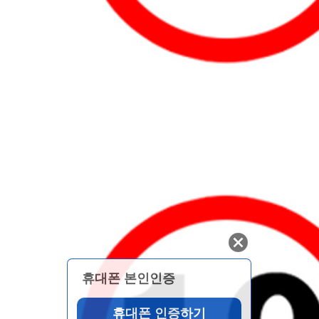
휴대폰 본인인증