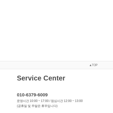
▲TOP
Service Center
010-6379-6009
운영시간 10:00 ~ 17:00 / 점심시간 12:00 ~ 13:00
(공휴일 및 주말은 휴무입니다)