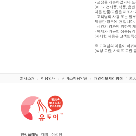
- 포장을 개봉하였거나 
(예 : 가전제품, 식품, 
따른 반품/교환은 제조사 
- 고객님의 사용 또는 일
제공한 경우에 한 합니다.
- 시간의 경과에 의하여 
- 복제가 가능한 상품등의
(자세한 내용은 고객만족센터
※ 고객님의 마음이 바뀌어
(색상 교환, 사이즈 교환 등
회사소개
/
이용안내
/
서비스이용약관
/
개인정보처리방침
/
Mob
엔씨플래닛
| 대표 : 이성원